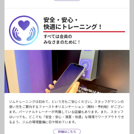
安全・安心・
快適にトレーニング！
すべては会員の
みなさまのために！
ジムトレーニングは初めて、という方もご安心ください。スタッフがマシンの
使い方をご案内するファーストオリエンテーション（無料・予約制）がござい
ます。パーソナルトレーナーが所属している店舗もあります。また、スタッフ
はいつでも、どこでも「安全・安心・清潔・快適」な環境でワークアウトでき
るよう、ジムの環境整備に日々努めています。
詳細はこちら