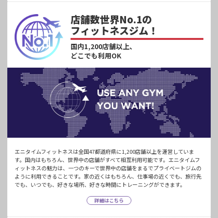
店舗数世界No.1の
フィットネスジム！
国内1,200店舗以上、
どこでも利用OK
エニタイムフィットネスは全国47都道府県に1,200店舗以上を運営していま
す。国内はもちろん、世界中の店舗がすべて相互利用可能です。エニタイムフ
ィットネスの魅力は、一つのキーで世界中の店舗をまるでプライベートジムの
ように利用できることです。家の近くはもちろん、仕事場の近くでも、旅行先
でも、いつでも、好きな場所、好きな時間にトレーニングができます。
詳細はこちら