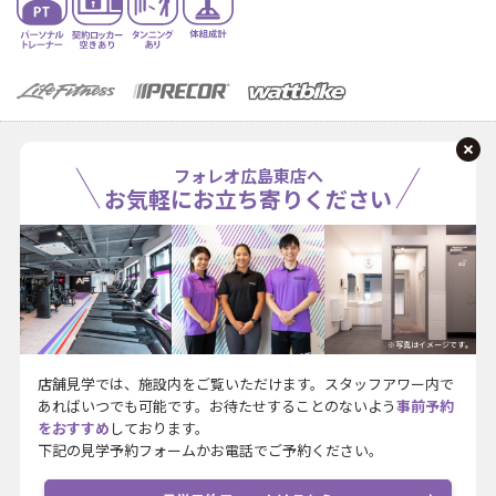
フォレオ広島東店へ
お気軽にお立ち寄りください
※写真はイメージです。
店舗見学では、施設内をご覧いただけます。スタッフアワー内で
あればいつでも可能です。お待たせすることのないよう
事前予約
をおすすめ
しております。
下記の見学予約フォームかお電話でご予約ください。