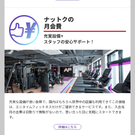
ナットクの
月会費
充実設備+
スタッフの安心サポート！
充実な設備が使い放題で、国内はもちろん世界中の店舗も利用できてこの価格
は、エニタイムフィットネスだけがご提供できるサービスです。また、入会当
月の会費は日割りで無駄がないので、思い立った日に気軽にスタートできま
す。
詳細はこちら