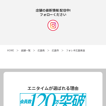
店舗の最新情報 配信中!
フォローください
HOME
店舗一覧
広島県
広島市
フォレオ広島東店
エニタイムが選ばれる理由