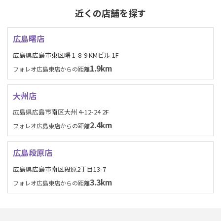
近くの店舗を探す
広島曙店
広島県広島市東区曙 1-8-9 KMビル 1F
1.9km
フォレオ広島東店からの距離
大州店
広島県広島市南区大州 4-12-24 2F
2.4km
フォレオ広島東店からの距離
広島段原店
広島県広島市南区段原2丁目13-7
3.3km
フォレオ広島東店からの距離