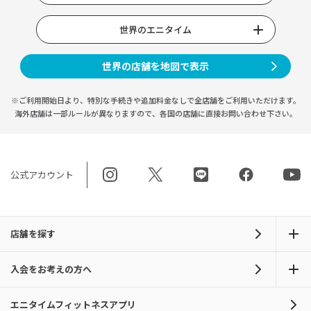
世界のエニタイム
世界の店舗を地図で表示
※ご利用開始日より、特別な手続きや
追加料金なしで全店舗をご利用いただけます。
海外店舗は一部ルールが異なりますので、
各国の店舗に直接お問い合わせ下さい。
公式アカウント
店舗を探す
入会をお考えの方へ
エニタイムフィットネスアプリ