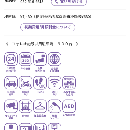
電話番号
082-516-6813
電話をかける
¥7,480
（税抜価格¥6,800 消費税額等¥680）
月額料金
初期費用/月額料金について
《 フォレオ施設共用駐車場 ９００台 》