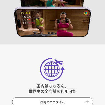
国内はもちろん、
世界中の全店舗を利用可能
国内のエニタイム