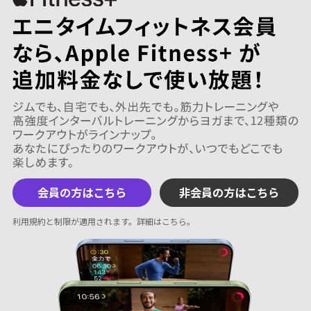
会員の方はこちら
非会員の方はこちら
利用規約と制限が適用されます。
詳細はこちら
。