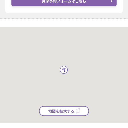
見学予約フォームはこちら
地図を拡大する