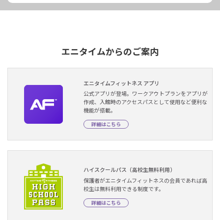
エニタイムからのご案内
エニタイムフィットネス アプリ
公式アプリが登場。ワークアウトプランをアプリが
作成、入館時のアクセスパスとして使用など便利な
機能が搭載。
詳細はこちら
ハイスクールパス（高校生無料利用）
保護者がエニタイムフィットネスの会員であれば高
校生は無料利用できる制度です。
詳細はこちら