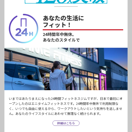
あなたの生活に
フィット！
24時間年中無休。
あなたのスタイルで
いまではあたりまえになった24時間フィットネスジムですが、日本で最初にオ
ープンしたのはエニタイムフィットネスです。24時間年中無休で利用制限な
く、いつでも自由に使えるから、ワークアウトしたいという気持ちを逃しませ
ん。あなたのライフスタイルにあわせて無理なく続けられます。
詳細はこちら