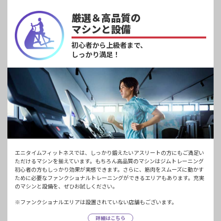
厳選＆高品質の
マシンと設備
初心者から上級者まで、
しっかり満足！
エニタイムフィットネスでは、しっかり鍛えたいアスリートの方にもご満足い
ただけるマシンを揃えています。もちろん高品質のマシンはジムトレーニング
初心者の方もしっかり効果が実感できます。さらに、筋肉をスムーズに動かす
ために必要なファンクショナルトレーニングができるエリアもあります。充実
のマシンと設備を、ぜひお試しください。
※ファンクショナルエリアは設置されていない店舗もございます。
詳細はこちら