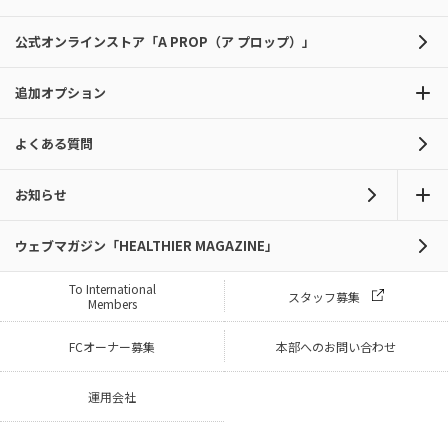
公式オンラインストア「A PROP（ア プロップ）」
追加オプション
よくある質問
お知らせ
ウェブマガジン「HEALTHIER MAGAZINE」
To International
スタッフ募集
Members
FCオーナー募集
本部へのお問い合わせ
運用会社