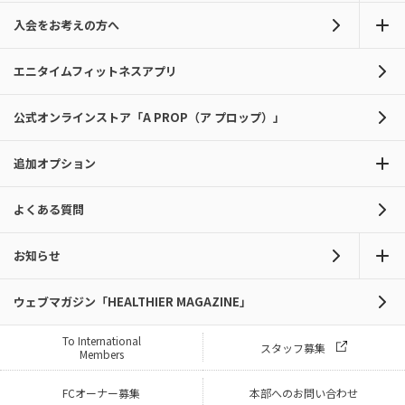
入会をお考えの方へ
エニタイムフィットネスアプリ
公式オンラインストア「A PROP（ア プロップ）」
追加オプション
よくある質問
お知らせ
ウェブマガジン「HEALTHIER MAGAZINE」
To International
スタッフ募集
Members
FCオーナー募集
本部へのお問い合わせ