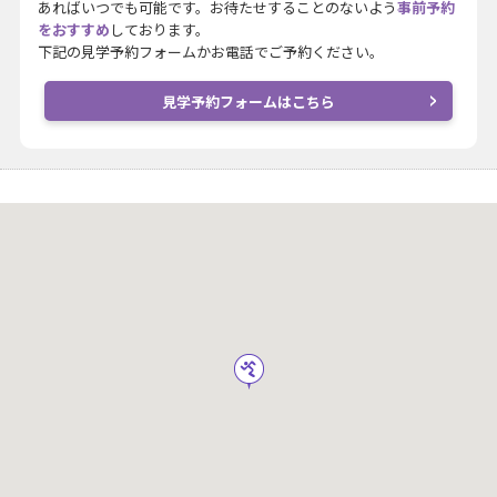
あればいつでも可能です。お待たせすることのないよう
事前予約
をおすすめ
しております。
下記の見学予約フォームかお電話でご予約ください。
見学予約フォームはこちら