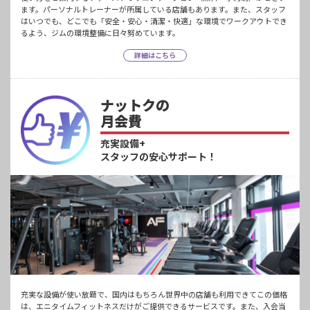
ます。パーソナルトレーナーが所属している店舗もあります。また、スタッフ
はいつでも、どこでも「安全・安心・清潔・快適」な環境でワークアウトでき
るよう、ジムの環境整備に日々努めています。
詳細はこちら
ナットクの
月会費
充実設備+
スタッフの安心サポート！
充実な設備が使い放題で、国内はもちろん世界中の店舗も利用できてこの価格
は、エニタイムフィットネスだけがご提供できるサービスです。また、入会当