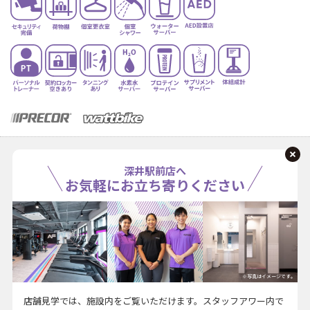
深井駅前店へ
お気軽にお立ち寄りください
※写真はイメージです。
店舗見学では、施設内をご覧いただけます。スタッフアワー内で