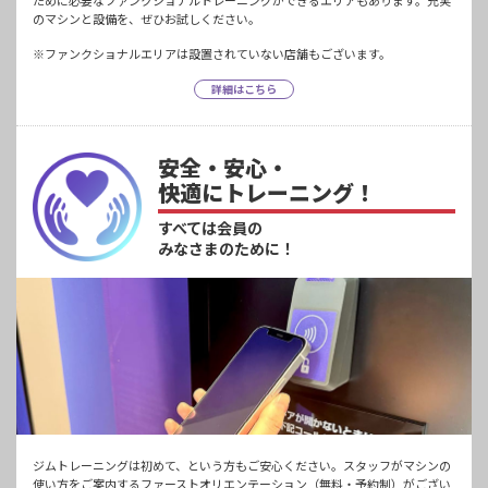
ために必要なファンクショナルトレーニングができるエリアもあります。充実
のマシンと設備を、ぜひお試しください。
※ファンクショナルエリアは設置されていない店舗もございます。
詳細はこちら
安全・安心・
快適にトレーニング！
すべては会員の
みなさまのために！
ジムトレーニングは初めて、という方もご安心ください。スタッフがマシンの
使い方をご案内するファーストオリエンテーション（無料・予約制）がござい