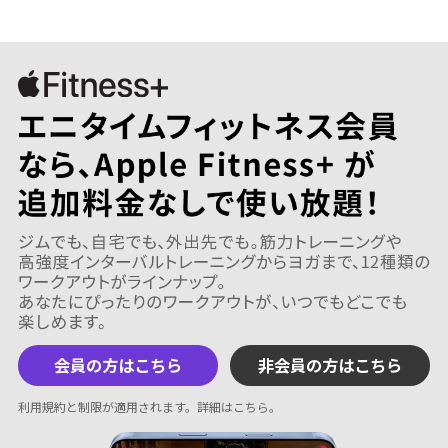
会員の方はこちら
非会員の方はこちら
利用規約と制限が適用されます。
詳細はこちら
。