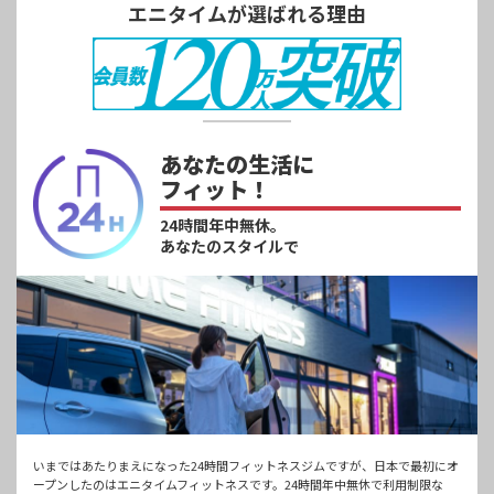
エニタイムが選ばれる理由
あなたの生活に
フィット！
24時間年中無休。
あなたのスタイルで
いまではあたりまえになった24時間フィットネスジムですが、日本で最初にオ
ープンしたのはエニタイムフィットネスです。24時間年中無休で利用制限な