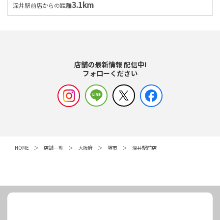
3.1km
深井駅前店からの距離
店舗の最新情報 配信中!
フォローください
HOME
店舗一覧
大阪府
堺市
深井駅前店