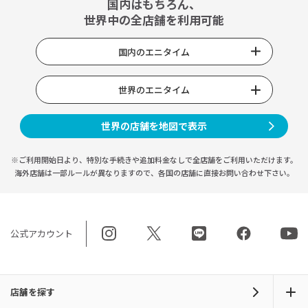
国内はもちろん、
世界中の全店舗を利用可能
国内のエニタイム
世界のエニタイム
世界の店舗を地図で表示
※ご利用開始日より、特別な手続きや
追加料金なしで全店舗をご利用いただけます。
海外店舗は一部ルールが異なりますので、
各国の店舗に直接お問い合わせ下さい。
公式アカウント
店舗を探す