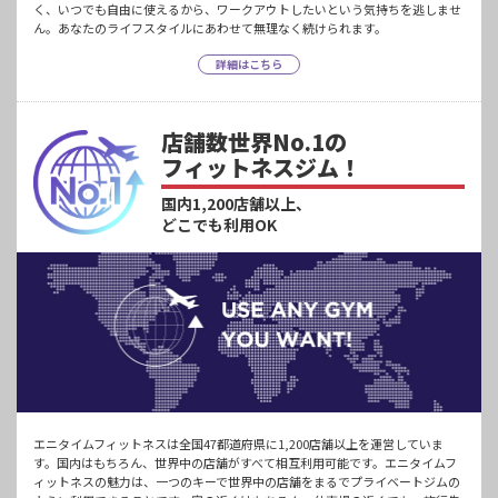
く、いつでも自由に使えるから、ワークアウトしたいという気持ちを逃しませ
ん。あなたのライフスタイルにあわせて無理なく続けられます。
詳細はこちら
店舗数世界No.1の
フィットネスジム！
国内1,200店舗以上、
どこでも利用OK
エニタイムフィットネスは全国47都道府県に1,200店舗以上を運営していま
す。国内はもちろん、世界中の店舗がすべて相互利用可能です。エニタイムフ
ィットネスの魅力は、一つのキーで世界中の店舗をまるでプライベートジムの