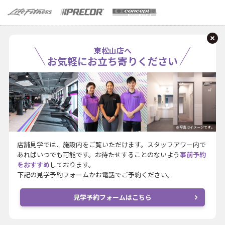
東松山店へ
お気軽にお立ち寄りください
※写真はイメージです。
店舗見学では、施設内をご覧いただけます。スタッフアワー内で
あればいつでも可能です。お待たせすることのないよう
事前予約
をおすすめ
しております。
下記の見学予約フォームかお電話でご予約ください。
見学予約フォームはこちら