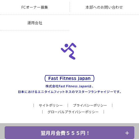
FCオーナー募集
本部へのお問い合わせ
運用会社
サイトポリシー
プライバシーポリシー
グローバルプライバシーポリシー
翌月月会費５５５円！
Copyright © Fast Fitness Japan, Inc. All Rights Reserved.