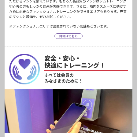
ただけるマシンを揃えています。もちろん高品質のマシンはジムトレーニング
初心者の方もしっかり効果が実感できます。さらに、筋肉をスムーズに動かす
ために必要なファンクショナルトレーニングができるエリアもあります。充実
のマシンと設備を、ぜひお試しください。
※ファンクショナルエリアは設置されていない店舗もございます。
詳細はこちら
安全・安心・
快適にトレーニング！
すべては会員の
みなさまのために！