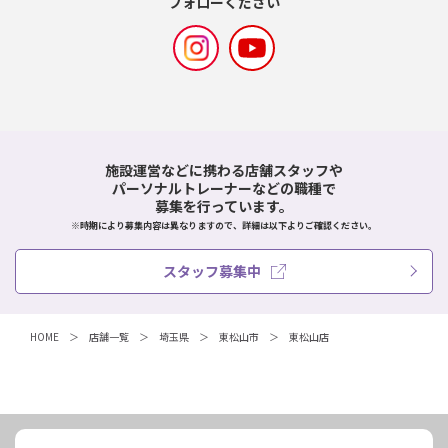
フォローください
施設運営などに携わる店舗スタッフや
パーソナルトレーナーなどの職種で
募集を行っています。
※時期により募集内容は異なりますので、詳細は以下よりご確認ください。
スタッフ募集中
HOME
店舗一覧
埼玉県
東松山市
東松山店