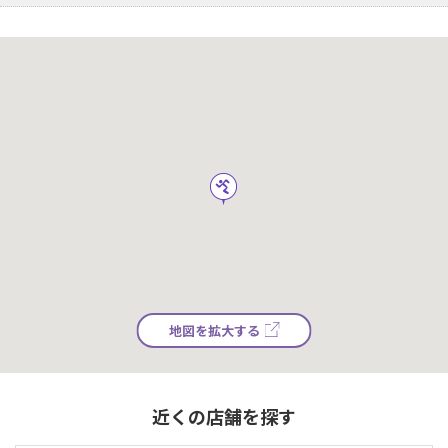
地図を拡大する
近くの店舗を探す