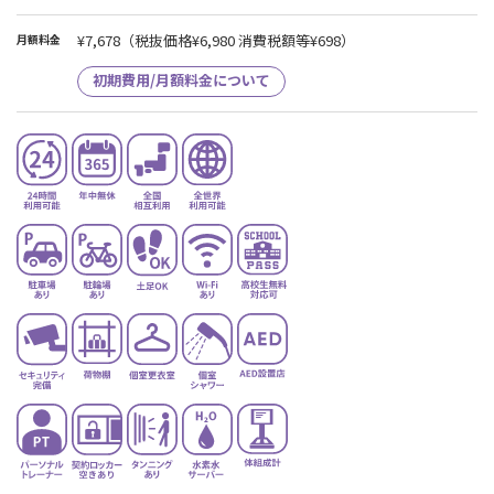
¥7,678
（税抜価格¥6,980 消費税額等¥698）
月額料金
初期費用/月額料金について