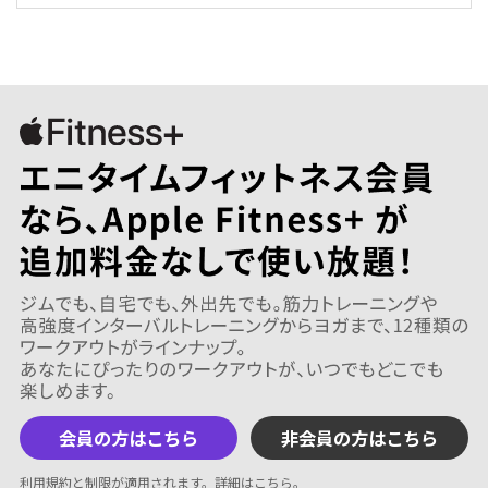
会員の方はこちら
非会員の方はこちら
利用規約と制限が適用されます。
詳細はこちら
。