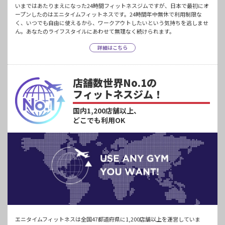
いまではあたりまえになった24時間フィットネスジムですが、日本で最初にオ
ープンしたのはエニタイムフィットネスです。24時間年中無休で利用制限な
く、いつでも自由に使えるから、ワークアウトしたいという気持ちを逃しませ
ん。あなたのライフスタイルにあわせて無理なく続けられます。
詳細はこちら
店舗数世界No.1の
フィットネスジム！
国内1,200店舗以上、
どこでも利用OK
エニタイムフィットネスは全国47都道府県に1,200店舗以上を運営していま