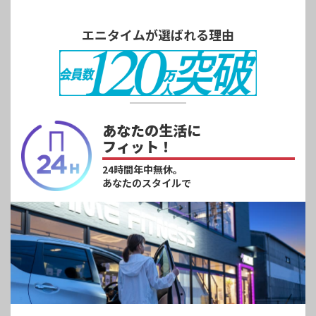
エニタイムが選ばれる理由
あなたの生活に
フィット！
24時間年中無休。
あなたのスタイルで