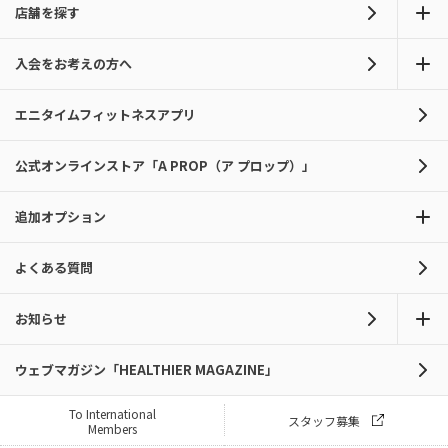
店舗を探す
入会をお考えの方へ
エニタイムフィットネスアプリ
公式オンラインストア「A PROP（ア プロップ）」
追加オプション
よくある質問
お知らせ
ウェブマガジン「HEALTHIER MAGAZINE」
To International
スタッフ募集
Members