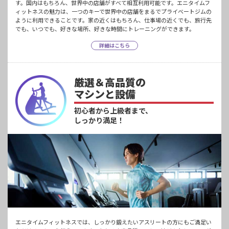
す。国内はもちろん、世界中の店舗がすべて相互利用可能です。エニタイムフ
ィットネスの魅力は、一つのキーで世界中の店舗をまるでプライベートジムの
ように利用できることです。家の近くはもちろん、仕事場の近くでも、旅行先
でも、いつでも、好きな場所、好きな時間にトレーニングができます。
詳細はこちら
厳選＆高品質の
マシンと設備
初心者から上級者まで、
しっかり満足！
エニタイムフィットネスでは、しっかり鍛えたいアスリートの方にもご満足い