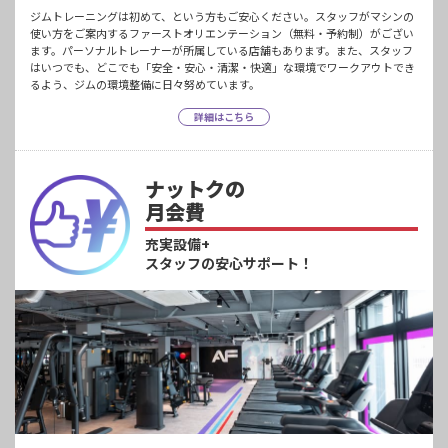
ジムトレーニングは初めて、という方もご安心ください。スタッフがマシンの
使い方をご案内するファーストオリエンテーション（無料・予約制）がござい
ます。パーソナルトレーナーが所属している店舗もあります。また、スタッフ
はいつでも、どこでも「安全・安心・清潔・快適」な環境でワークアウトでき
るよう、ジムの環境整備に日々努めています。
詳細はこちら
ナットクの
月会費
充実設備+
スタッフの安心サポート！