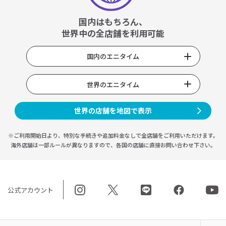
国内はもちろん、
世界中の全店舗を利用可能
国内のエニタイム
世界のエニタイム
世界の店舗を地図で表示
※ご利用開始日より、特別な手続きや
追加料金なしで全店舗をご利用いただけます。
海外店舗は一部ルールが異なりますので、
各国の店舗に直接お問い合わせ下さい。
公式アカウント