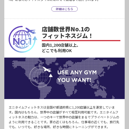
詳細はこちら
店舗数世界No.1の
フィットネスジム！
国内1,200店舗以上、
どこでも利用OK
エニタイムフィットネスは全国47都道府県に1,200店舗以上を運営していま
す。国内はもちろん、世界中の店舗がすべて相互利用可能です。エニタイムフ
ィットネスの魅力は、一つのキーで世界中の店舗をまるでプライベートジムの
ように利用できることです。家の近くはもちろん、仕事場の近くでも、旅行先
でも、いつでも、好きな場所、好きな時間にトレーニングができます。