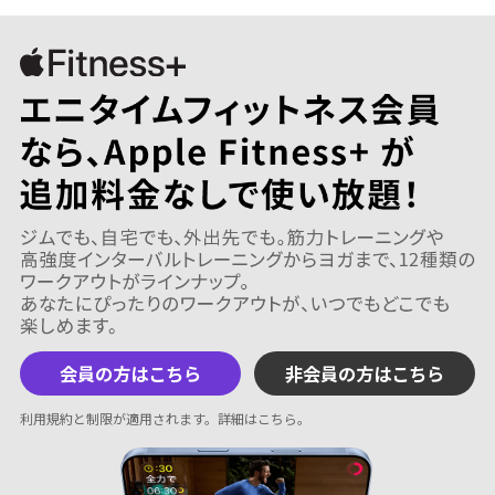
会員の方はこちら
非会員の方はこちら
利用規約と制限が適用されます。
詳細はこちら
。