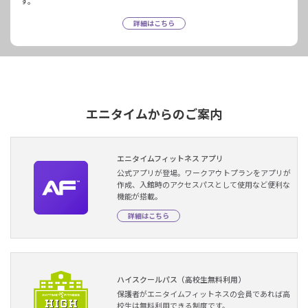
す。
詳細はこちら
エニタイムからのご案内
エニタイムフィットネス アプリ
公式アプリが登場。ワークアウトプランをアプリが
作成、入館時のアクセスパスとして使用など便利な
機能が搭載。
詳細はこちら
ハイスクールパス（高校生無料利用）
保護者がエニタイムフィットネスの会員であれば高
校生は無料利用できる制度です。