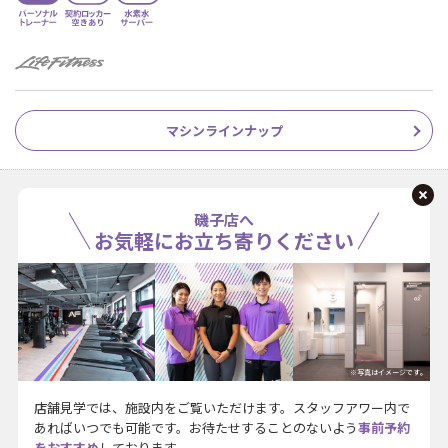
マシンラインナップ
磯子店へ
お気軽にお立ち寄りください
※写真はイメージです。
店舗見学では、施設内をご覧いただけます。スタッフアワー内で
あればいつでも可能です。お待たせすることのないよう
事前予約
をおすすめ
しております。