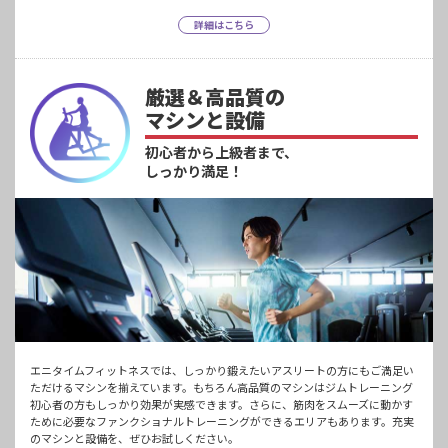
詳細はこちら
厳選＆高品質の
マシンと設備
初心者から上級者まで、
しっかり満足！
エニタイムフィットネスでは、しっかり鍛えたいアスリートの方にもご満足い
ただけるマシンを揃えています。もちろん高品質のマシンはジムトレーニング
初心者の方もしっかり効果が実感できます。さらに、筋肉をスムーズに動かす
ために必要なファンクショナルトレーニングができるエリアもあります。充実
のマシンと設備を、ぜひお試しください。