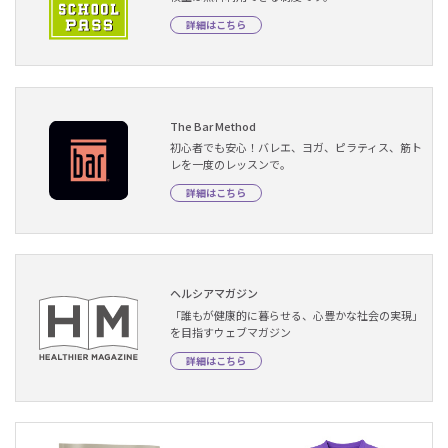
詳細はこちら
The Bar Method
初心者でも安心！バレエ、ヨガ、ピラティス、筋ト
レを一度のレッスンで。
詳細はこちら
ヘルシアマガジン
「誰もが健康的に暮らせる、心豊かな社会の実現」
を目指すウェブマガジン
詳細はこちら