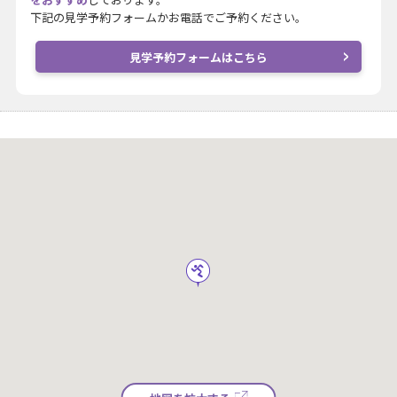
下記の見学予約フォームかお電話でご予約ください。
見学予約フォームはこちら