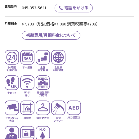
電話番号
045-353-5641
電話をかける
¥7,788
（税抜価格¥7,080 消費税額等¥708）
月額料金
初期費用/月額料金について