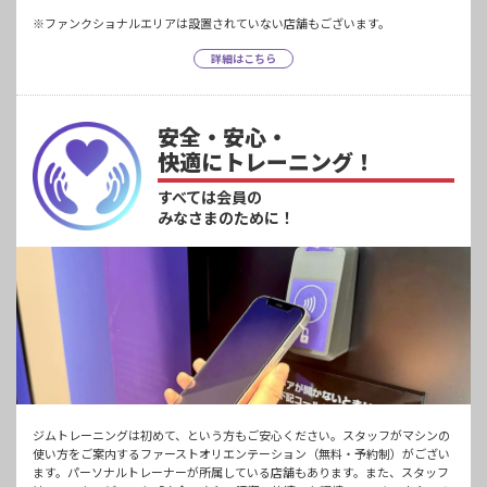
※ファンクショナルエリアは設置されていない店舗もございます。
詳細はこちら
安全・安心・
快適にトレーニング！
すべては会員の
みなさまのために！
ジムトレーニングは初めて、という方もご安心ください。スタッフがマシンの
使い方をご案内するファーストオリエンテーション（無料・予約制）がござい
ます。パーソナルトレーナーが所属している店舗もあります。また、スタッフ