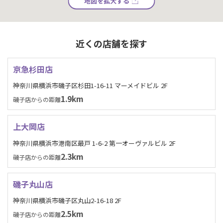
地図を拡大する
近くの店舗を探す
京急杉田店
神奈川県横浜市磯子区杉田1-16-11 マーメイドビル 2F
1.9km
磯子店からの距離
上大岡店
神奈川県横浜市港南区最戸 1-6-2 第一オーヴァルビル 2F
2.3km
磯子店からの距離
磯子丸山店
神奈川県横浜市磯子区丸山2-16-18 2F
2.5km
磯子店からの距離