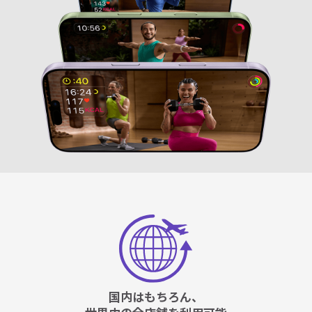
国内はもちろん、