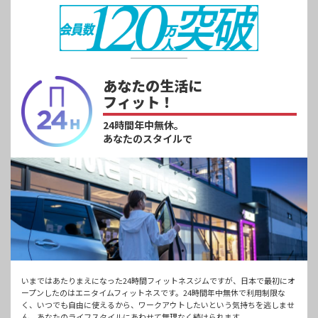
あなたの生活に
フィット！
24時間年中無休。
あなたのスタイルで
いまではあたりまえになった24時間フィットネスジムですが、日本で最初にオ
ープンしたのはエニタイムフィットネスです。24時間年中無休で利用制限な
く、いつでも自由に使えるから、ワークアウトしたいという気持ちを逃しませ
ん。あなたのライフスタイルにあわせて無理なく続けられます。