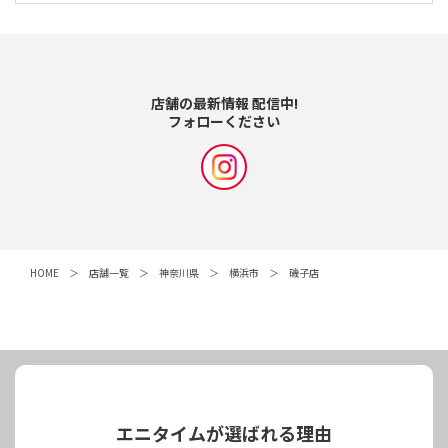
店舗の最新情報 配信中!
フォローください
HOME
店舗一覧
神奈川県
横浜市
磯子店
エニタイムが選ばれる理由