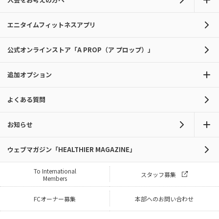
エニタイムフィットネスアプリ
公式オンラインストア「A PROP（ア プロップ）」
追加オプション
よくある質問
お知らせ
ウェブマガジン「HEALTHIER MAGAZINE」
To International
スタッフ募集
Members
FCオーナー募集
本部へのお問い合わせ