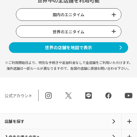
世界中の全店舗を利用可能
国内のエニタイム
世界のエニタイム
世界の店舗を地図で表示
※ご利用開始日より、特別な手続きや
追加料金なしで全店舗をご利用いただけます。
海外店舗は一部ルールが異なりますので、
各国の店舗に直接お問い合わせ下さい。
公式アカウント
店舗を探す
入会をお考えの方へ