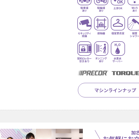
マシンラインナップ
加
お気軽にお