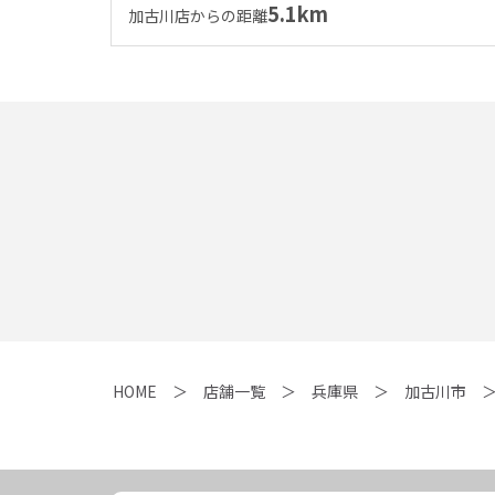
5.1km
加古川店からの距離
HOME
店舗一覧
兵庫県
加古川市