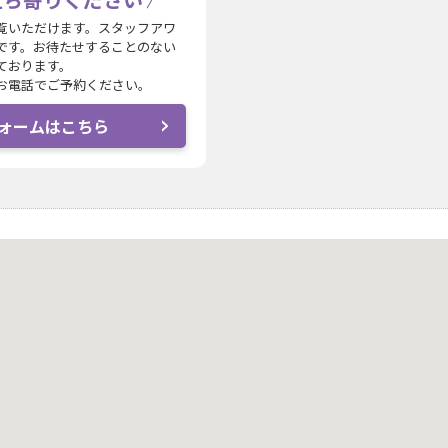
覧いただけます。スタッフアワ
です。お待たせすることのない
ております。
お電話でご予約ください。
ォームはこちら