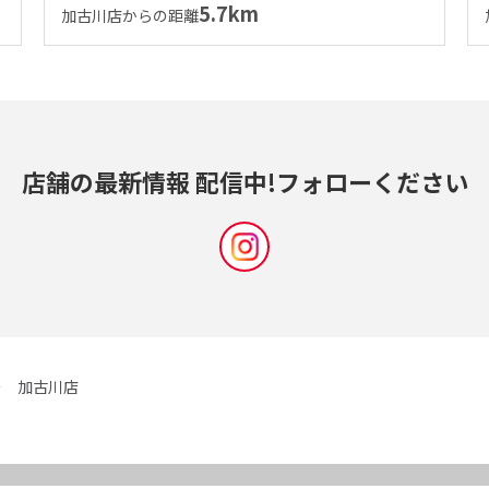
5.7km
加古川店からの距離
店舗の最新情報 配信中!
フォローください
加古川店