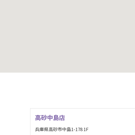
高砂中島店
兵庫県高砂市中島1-178 1F