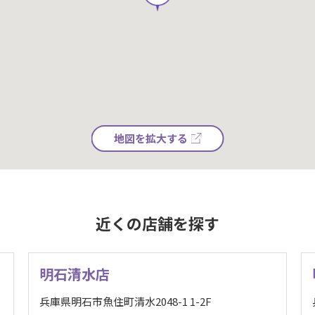
地図を拡大する
近くの店舗を探す
明石清水店
兵庫県明石市魚住町清水2048-1 1-2F