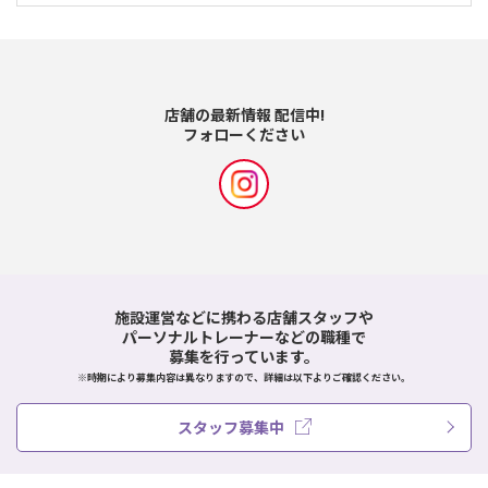
店舗の最新情報 配信中!
フォローください
施設運営などに携わる店舗スタッフや
パーソナルトレーナーなどの職種で
募集を行っています。
※時期により募集内容は異なりますので、詳細は以下よりご確認ください。
スタッフ募集中