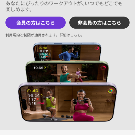
会員の方はこちら
非会員の方はこちら
利用規約と制限が適用されます。
詳細はこちら
。