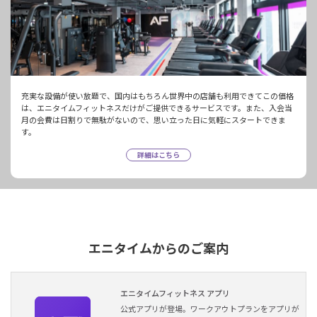
充実な設備が使い放題で、国内はもちろん世界中の店舗も利用できてこの価格
は、エニタイムフィットネスだけがご提供できるサービスです。また、入会当
月の会費は日割りで無駄がないので、思い立った日に気軽にスタートできま
す。
詳細はこちら
エニタイムからのご案内
エニタイムフィットネス アプリ
公式アプリが登場。ワークアウトプランをアプリが