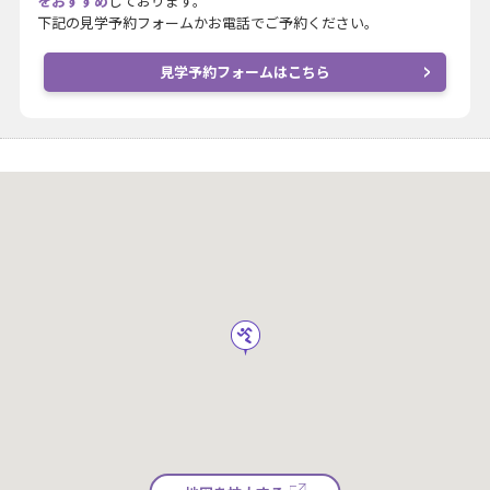
をおすすめ
しております。
下記の見学予約フォームかお電話でご予約ください。
見学予約フォームはこちら