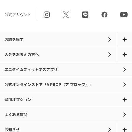
公式アカウント
店舗を探す
入会をお考えの方へ
エニタイムフィットネスアプリ
公式オンラインストア「A PROP（ア プロップ）」
追加オプション
よくある質問
お知らせ