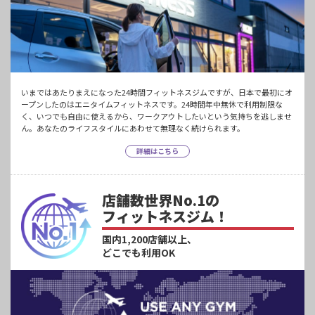
いまではあたりまえになった24時間フィットネスジムですが、日本で最初にオ
ープンしたのはエニタイムフィットネスです。24時間年中無休で利用制限な
く、いつでも自由に使えるから、ワークアウトしたいという気持ちを逃しませ
ん。あなたのライフスタイルにあわせて無理なく続けられます。
詳細はこちら
店舗数世界No.1の
フィットネスジム！
国内1,200店舗以上、
どこでも利用OK