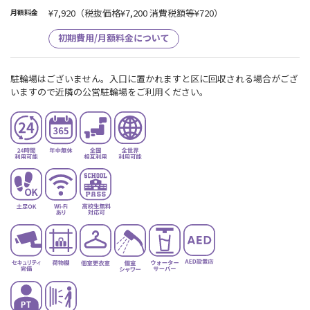
¥7,920
（税抜価格¥7,200 消費税額等¥720）
月額料金
初期費用/月額料金について
駐輪場はございません。入口に置かれますと区に回収される場合がござ
いますので近隣の公営駐輪場をご利用ください。