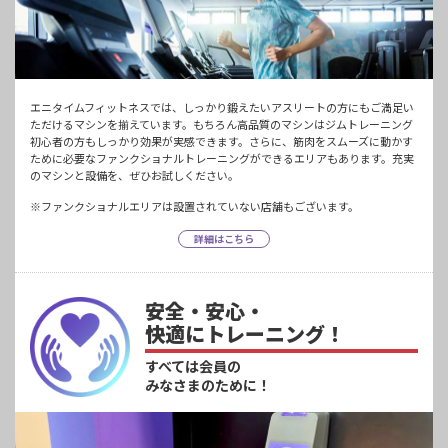
エニタイムフィットネスでは、しっかり鍛えたいアスリートの方にもご満足い
ただけるマシンを揃えています。もちろん高品質のマシンはジムトレーニング
初心者の方もしっかり効果が実感できます。さらに、筋肉をスムーズに動かす
ために必要なファンクショナルトレーニングができるエリアもあります。充実
のマシンと設備を、ぜひお試しください。
※ファンクショナルエリアは設置されていない店舗もございます。
詳細はこちら
安全・安心・
快適にトレーニング！
すべては会員の
みなさまのために！