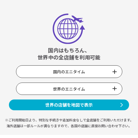
国内はもちろん、
世界中の全店舗を利用可能
国内のエニタイム
世界のエニタイム
世界の店舗を地図で表示
※ご利用開始日より、特別な手続きや
追加料金なしで全店舗をご利用いただけます。
海外店舗は一部ルールが異なりますので、
各国の店舗に直接お問い合わせ下さい。