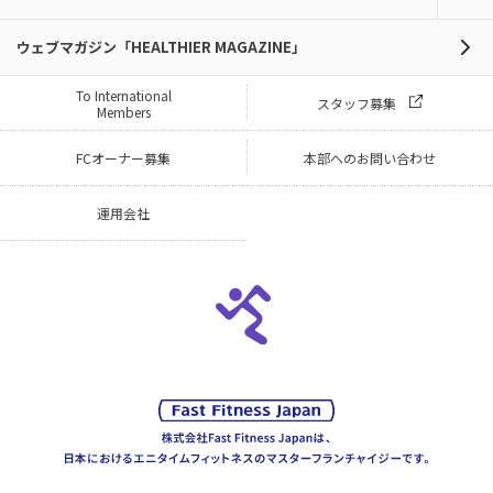
ウェブマガジン「HEALTHIER MAGAZINE」
To International
スタッフ募集
Members
FCオーナー募集
本部へのお問い合わせ
運用会社