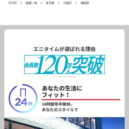
HOME
店舗一覧
東京都
大田区
蒲田店
エニタイムが選ばれる理由
あなたの生活に
フィット！
24時間年中無休。
あなたのスタイルで