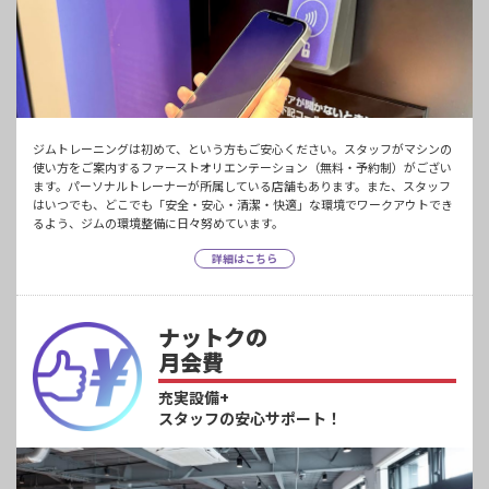
ジムトレーニングは初めて、という方もご安心ください。スタッフがマシンの
使い方をご案内するファーストオリエンテーション（無料・予約制）がござい
ます。パーソナルトレーナーが所属している店舗もあります。また、スタッフ
はいつでも、どこでも「安全・安心・清潔・快適」な環境でワークアウトでき
るよう、ジムの環境整備に日々努めています。
詳細はこちら
ナットクの
月会費
充実設備+
スタッフの安心サポート！