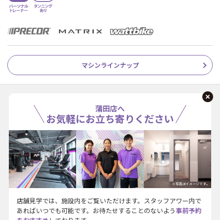
マシンラインナップ
蒲田店へ
お気軽にお立ち寄りください
※写真はイメージです。
店舗見学では、施設内をご覧いただけます。スタッフアワー内で
あればいつでも可能です。お待たせすることのないよう
事前予約