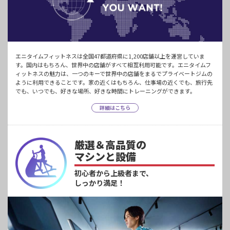
エニタイムフィットネスは全国47都道府県に1,200店舗以上を運営していま
す。国内はもちろん、世界中の店舗がすべて相互利用可能です。エニタイムフ
ィットネスの魅力は、一つのキーで世界中の店舗をまるでプライベートジムの
ように利用できることです。家の近くはもちろん、仕事場の近くでも、旅行先
でも、いつでも、好きな場所、好きな時間にトレーニングができます。
詳細はこちら
厳選＆高品質の
マシンと設備
初心者から上級者まで、
しっかり満足！