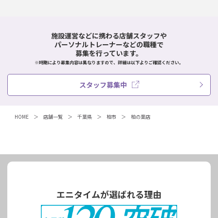
施設運営などに携わる店舗スタッフや
パーソナルトレーナーなどの職種で
募集を行っています。
※時期により募集内容は異なりますので、詳細は以下よりご確認ください。
スタッフ募集中
HOME
店舗一覧
千葉県
柏市
柏の葉店
エニタイムが選ばれる理由