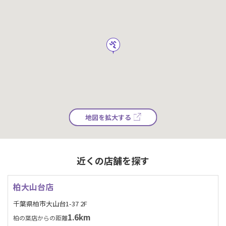
地図を拡大する
近くの店舗を探す
柏大山台店
千葉県柏市大山台1-37 2F
1.6km
柏の葉店からの距離