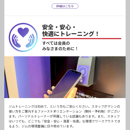
詳細はこちら
安全・安心・
快適にトレーニング！
すべては会員の
みなさまのために！
ジムトレーニングは初めて、という方もご安心ください。スタッフがマシンの
使い方をご案内するファーストオリエンテーション（無料・予約制）がござい
ます。パーソナルトレーナーが所属している店舗もあります。また、スタッフ
はいつでも、どこでも「安全・安心・清潔・快適」な環境でワークアウトでき
るよう、ジムの環境整備に日々努めています。