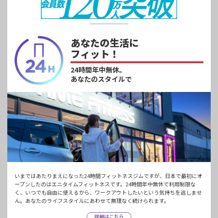
あなたの生活に
フィット！
24時間年中無休。
あなたのスタイルで
いまではあたりまえになった24時間フィットネスジムですが、日本で最初にオ
ープンしたのはエニタイムフィットネスです。24時間年中無休で利用制限な
く、いつでも自由に使えるから、ワークアウトしたいという気持ちを逃しませ
ん。あなたのライフスタイルにあわせて無理なく続けられます。
詳細はこちら