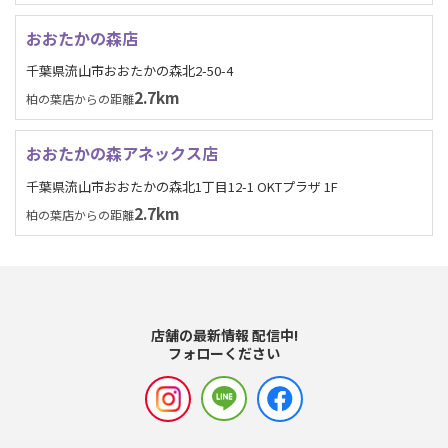
おおたかの森店
千葉県流山市おおたかの森北2-50-4
2.7km
柏の葉店からの距離
おおたかの森アネックス店
千葉県流山市おおたかの森北1丁目12-1 OKTプラザ 1F
2.7km
柏の葉店からの距離
店舗の最新情報 配信中!
フォローください