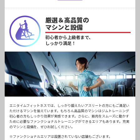
厳選＆高品質の
マシンと設備
初心者から上級者まで、
しっかり満足！
エニタイムフィットネスでは、しっかり鍛えたいアスリートの方にもご満足い
ただけるマシンを揃えています。もちろん高品質のマシンはジムトレーニング
初心者の方もしっかり効果が実感できます。さらに、筋肉をスムーズに動かす
ために必要なファンクショナルトレーニングができるエリアもあります。充実
のマシンと設備を、ぜひお試しください。
※ファンクショナルエリアは設置されていない店舗もございます。