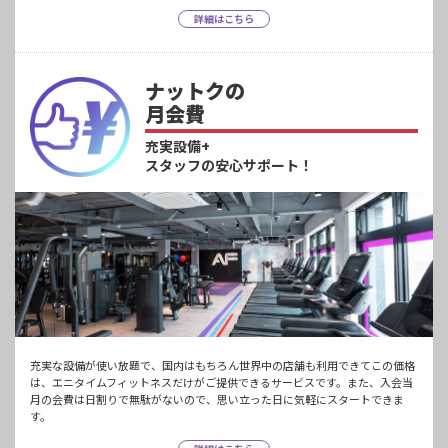
詳細はこちら
ナットクの
月会費
充実設備+
スタッフの安心サポート！
充実な設備が使い放題で、国内はもちろん世界中の店舗も利用できてこの価格
は、エニタイムフィットネスだけがご提供できるサービスです。また、入会当
月の会費は日割りで無駄がないので、思い立った日に気軽にスタートできま
す。