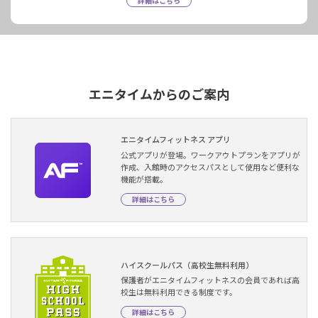
詳細はこちら
エニタイムからのご案内
エニタイムフィットネス アプリ
公式アプリが登場。ワークアウトプランをアプリが
作成、入館時のアクセスパスとして使用など便利な
機能が搭載。
詳細はこちら
ハイスクールパス（高校生無料利用）
保護者がエニタイムフィットネスの会員であれば高
校生は無料利用できる制度です。
詳細はこちら