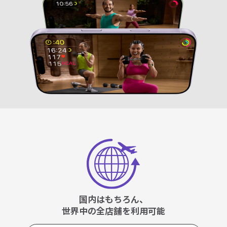
国内はもちろん、
世界中の全店舗を利用可能