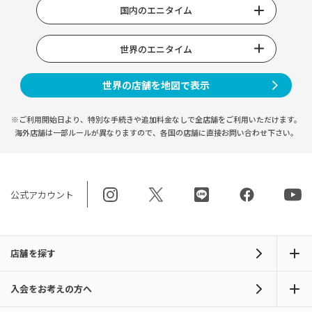
国内のエニタイム
世界のエニタイム
世界の店舗を地図で表示
※ご利用開始日より、特別な手続きや
追加料金なしで全店舗をご利用いただけます。
海外店舗は一部ルールが異なりますので、
各国の店舗に直接お問い合わせ下さい。
公式アカウント
店舗を探す
入会をお考えの方へ