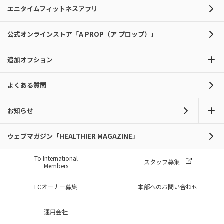
エニタイムフィットネスアプリ
公式オンラインストア「A PROP（ア プロップ）」
追加オプション
よくある質問
お知らせ
ウェブマガジン「HEALTHIER MAGAZINE」
To International
スタッフ募集
Members
FCオーナー募集
本部へのお問い合わせ
運用会社