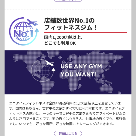
店舗数世界No.1の
フィットネスジム！
国内1,200店舗以上、
どこでも利用OK
エニタイムフィットネスは全国47都道府県に1,200店舗以上を運営していま
す。国内はもちろん、世界中の店舗がすべて相互利用可能です。エニタイムフ
ィットネスの魅力は、一つのキーで世界中の店舗をまるでプライベートジムの
ように利用できることです。家の近くはもちろん、仕事場の近くでも、旅行先
でも、いつでも、好きな場所、好きな時間にトレーニングができます。
詳細はこちら