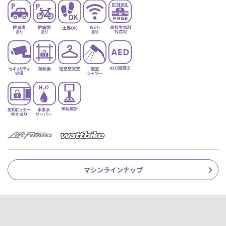
マシンラインナップ