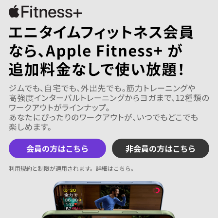
会員の方はこちら
非会員の方はこちら
利用規約と制限が適用されます。
詳細はこちら
。