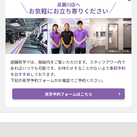
高麗川店へ
お気軽にお立ち寄りください
※写真はイメージです。
店舗見学では、施設内をご覧いただけます。スタッフアワー内で
あればいつでも可能です。お待たせすることのないよう
事前予約
をおすすめ
しております。
下記の見学予約フォームかお電話でご予約ください。
見学予約フォームはこちら