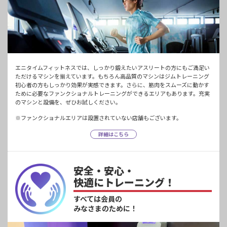
エニタイムフィットネスでは、しっかり鍛えたいアスリートの方にもご満足い
ただけるマシンを揃えています。もちろん高品質のマシンはジムトレーニング
初心者の方もしっかり効果が実感できます。さらに、筋肉をスムーズに動かす
ために必要なファンクショナルトレーニングができるエリアもあります。充実
のマシンと設備を、ぜひお試しください。
※ファンクショナルエリアは設置されていない店舗もございます。
詳細はこちら
安全・安心・
快適にトレーニング！
すべては会員の
みなさまのために！