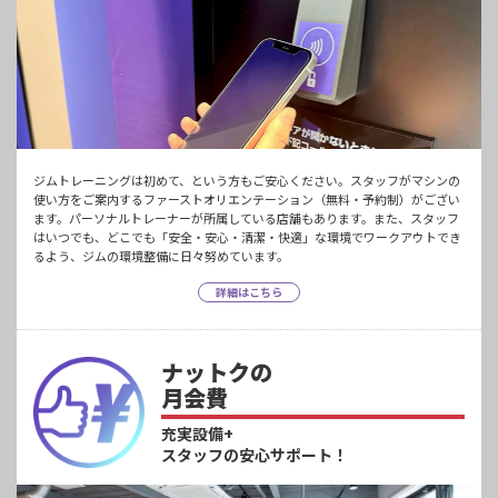
ジムトレーニングは初めて、という方もご安心ください。スタッフがマシンの
使い方をご案内するファーストオリエンテーション（無料・予約制）がござい
ます。パーソナルトレーナーが所属している店舗もあります。また、スタッフ
はいつでも、どこでも「安全・安心・清潔・快適」な環境でワークアウトでき
るよう、ジムの環境整備に日々努めています。
詳細はこちら
ナットクの
月会費
充実設備+
スタッフの安心サポート！