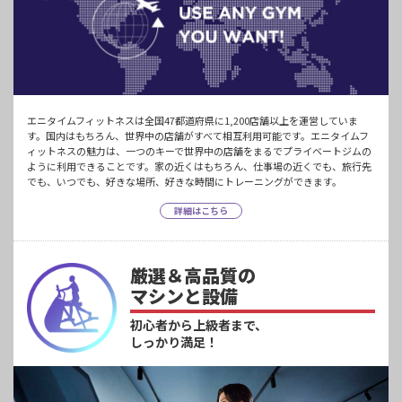
エニタイムフィットネスは全国47都道府県に1,200店舗以上を運営していま
す。国内はもちろん、世界中の店舗がすべて相互利用可能です。エニタイムフ
ィットネスの魅力は、一つのキーで世界中の店舗をまるでプライベートジムの
ように利用できることです。家の近くはもちろん、仕事場の近くでも、旅行先
でも、いつでも、好きな場所、好きな時間にトレーニングができます。
詳細はこちら
厳選＆高品質の
マシンと設備
初心者から上級者まで、
しっかり満足！