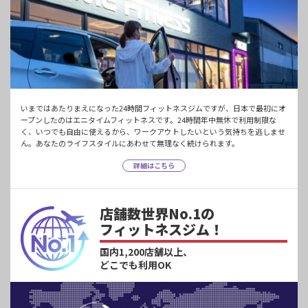
いまではあたりまえになった24時間フィットネスジムですが、日本で最初にオ
ープンしたのはエニタイムフィットネスです。24時間年中無休で利用制限な
く、いつでも自由に使えるから、ワークアウトしたいという気持ちを逃しませ
ん。あなたのライフスタイルにあわせて無理なく続けられます。
詳細はこちら
店舗数世界No.1の
フィットネスジム！
国内1,200店舗以上、
どこでも利用OK