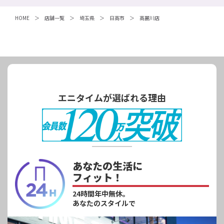
HOME
店舗一覧
埼玉県
日高市
高麗川店
エニタイムが選ばれる理由
あなたの生活に
フィット！
24時間年中無休。
あなたのスタイルで