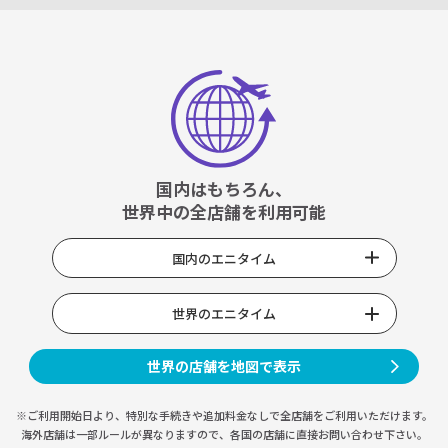
国内はもちろん、
世界中の全店舗を利用可能
国内のエニタイム
世界のエニタイム
世界の店舗を地図で表示
※ご利用開始日より、特別な手続きや
追加料金なしで全店舗をご利用いただけます。
海外店舗は一部ルールが異なりますので、
各国の店舗に直接お問い合わせ下さい。