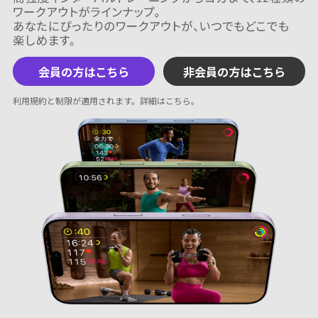
会員の方はこちら
非会員の方はこちら
利用規約と制限が適用されます。
詳細はこちら
。