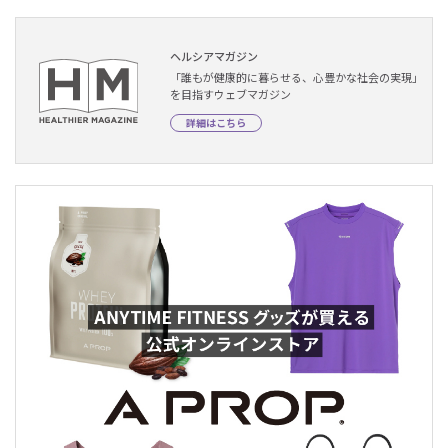
ヘルシアマガジン
「誰もが健康的に暮らせる、心豊かな社会の実現」
を目指すウェブマガジン
詳細はこちら