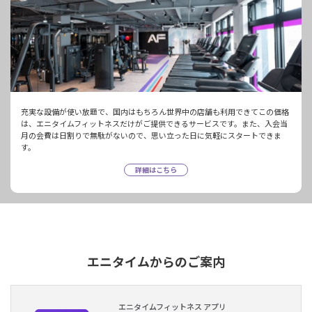
充実な設備が使い放題で、国内はもちろん世界中の店舗も利用できてこの価格
は、エニタイムフィットネスだけがご提供できるサービスです。また、入会当
月の会費は日割りで無駄がないので、思い立った日に気軽にスタートできま
す。
詳細はこちら
エニタイムからのご案内
エニタイムフィットネス アプリ