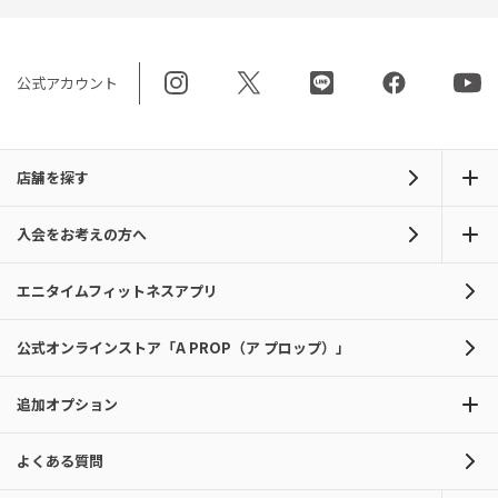
公式アカウント
店舗を探す
入会をお考えの方へ
エニタイムフィットネスアプリ
公式オンラインストア「A PROP（ア プロップ）」
追加オプション
よくある質問