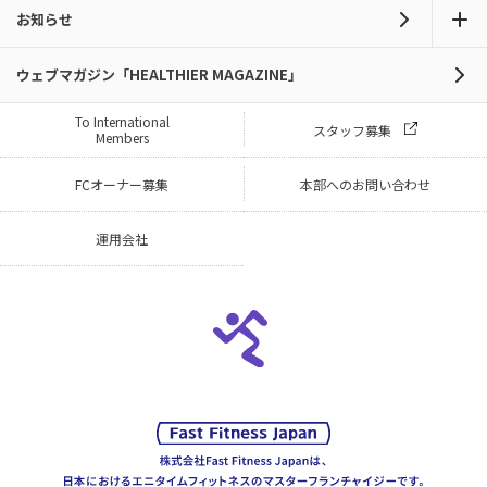
お知らせ
ウェブマガジン「HEALTHIER MAGAZINE」
To International
スタッフ募集
Members
FCオーナー募集
本部へのお問い合わせ
運用会社