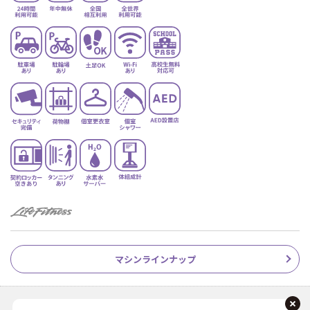
マシンラインナップ