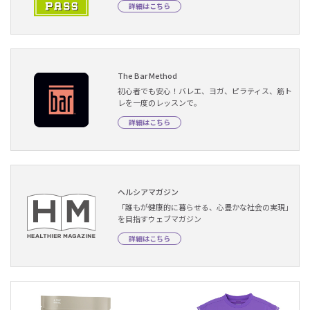
詳細はこちら
The Bar Method
初心者でも安心！バレエ、ヨガ、ピラティス、筋ト
レを一度のレッスンで。
詳細はこちら
ヘルシアマガジン
「誰もが健康的に暮らせる、心豊かな社会の実現」
を目指すウェブマガジン
詳細はこちら