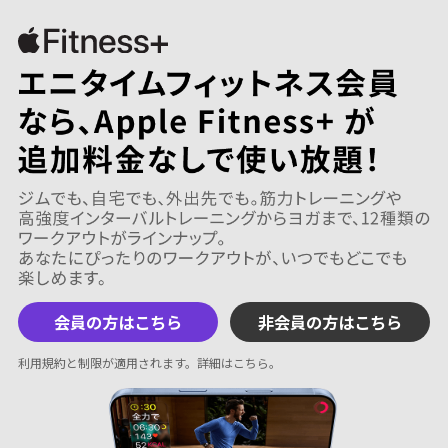
会員の方はこちら
非会員の方はこちら
利用規約と制限が適用されます。
詳細はこちら
。