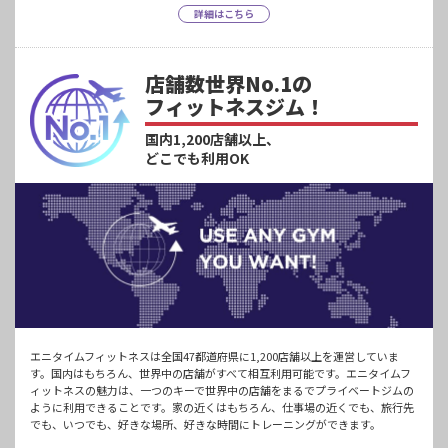
詳細はこちら
店舗数世界No.1の
フィットネスジム！
国内1,200店舗以上、
どこでも利用OK
エニタイムフィットネスは全国47都道府県に1,200店舗以上を運営していま
す。国内はもちろん、世界中の店舗がすべて相互利用可能です。エニタイムフ
ィットネスの魅力は、一つのキーで世界中の店舗をまるでプライベートジムの
ように利用できることです。家の近くはもちろん、仕事場の近くでも、旅行先
でも、いつでも、好きな場所、好きな時間にトレーニングができます。