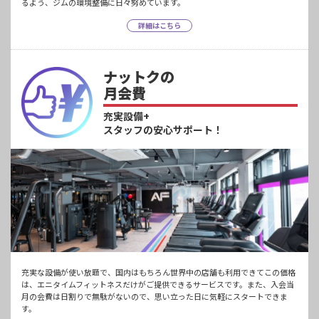
るよう、ジムの環境整備に日々努めています。
詳細はこちら
ナットクの
月会費
充実設備+
スタッフの安心サポート！
充実な設備が使い放題で、国内はもちろん世界中の店舗も利用できてこの価格
は、エニタイムフィットネスだけがご提供できるサービスです。また、入会当
月の会費は日割りで無駄がないので、思い立った日に気軽にスタートできま
す。