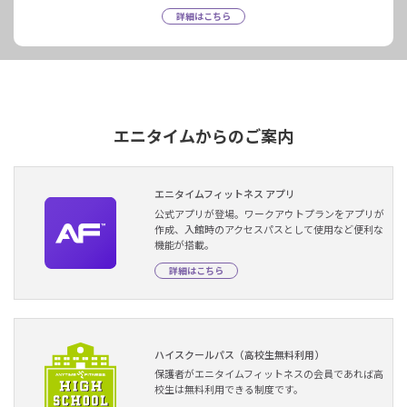
詳細はこちら
エニタイムからのご案内
エニタイムフィットネス アプリ
公式アプリが登場。ワークアウトプランをアプリが
作成、入館時のアクセスパスとして使用など便利な
機能が搭載。
詳細はこちら
ハイスクールパス（高校生無料利用）
保護者がエニタイムフィットネスの会員であれば高
校生は無料利用できる制度です。