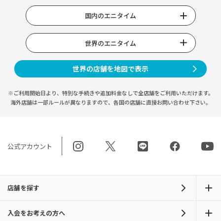
国内のエニタイム
世界のエニタイム
世界の店舗を地図で表示
※ご利用開始日より、特別な手続きや
追加料金なしで全店舗をご利用いただけます。
海外店舗は一部ルールが異なりますので、
各国の店舗に直接お問い合わせ下さい。
公式アカウント
店舗を探す
入会をお考えの方へ