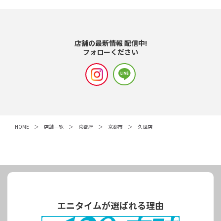
店舗の最新情報 配信中!
フォローください
HOME
店舗一覧
京都府
京都市
久世店
エニタイムが選ばれる理由