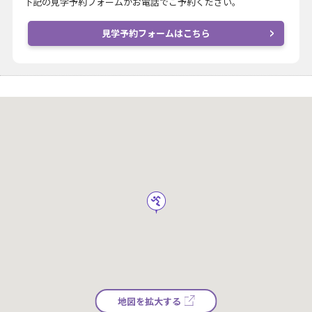
下記の見学予約フォームかお電話でご予約ください。
見学予約フォームはこちら
地図を拡大する