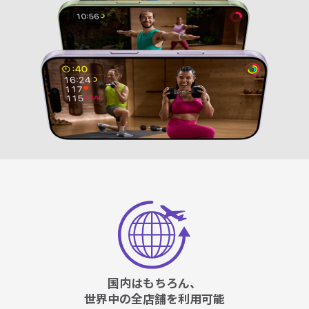
国内はもちろん、
世界中の全店舗を利用可能