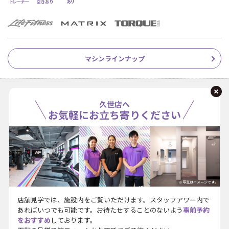
マシンラインナップ
久世店へ
お気軽にお立ち寄りください
※写真はイメージです。
店舗見学では、施設内をご覧いただけます。スタッフアワー内で
あればいつでも可能です。お待たせすることのないよう
事前予約
をおすすめ
しております。