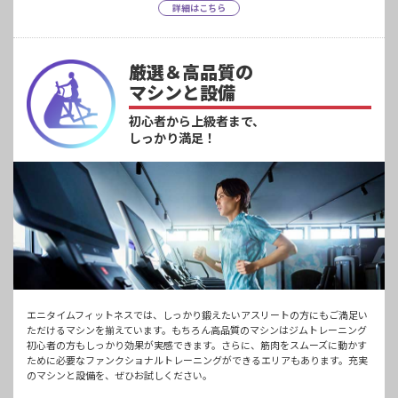
詳細はこちら
厳選＆高品質の
マシンと設備
初心者から上級者まで、
しっかり満足！
エニタイムフィットネスでは、しっかり鍛えたいアスリートの方にもご満足い
ただけるマシンを揃えています。もちろん高品質のマシンはジムトレーニング
初心者の方もしっかり効果が実感できます。さらに、筋肉をスムーズに動かす
ために必要なファンクショナルトレーニングができるエリアもあります。充実
のマシンと設備を、ぜひお試しください。