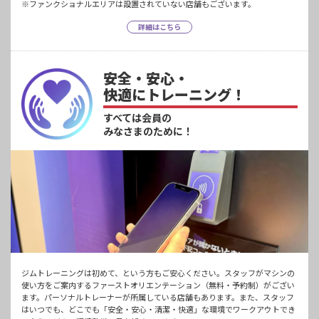
※ファンクショナルエリアは設置されていない店舗もございます。
詳細はこちら
安全・安心・
快適にトレーニング！
すべては会員の
みなさまのために！
ジムトレーニングは初めて、という方もご安心ください。スタッフがマシンの
使い方をご案内するファーストオリエンテーション（無料・予約制）がござい
ます。パーソナルトレーナーが所属している店舗もあります。また、スタッフ
はいつでも、どこでも「安全・安心・清潔・快適」な環境でワークアウトでき