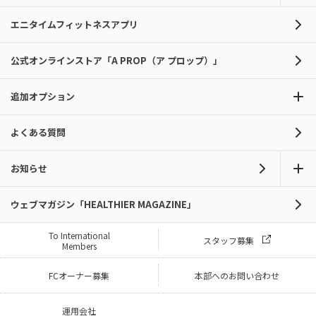
エニタイムフィットネスアプリ
公式オンラインストア「A PROP（ア プロップ）」
追加オプション
よくある質問
お知らせ
ウェブマガジン「HEALTHIER MAGAZINE」
To International
スタッフ募集
Members
FCオーナー募集
本部へのお問い合わせ
運用会社