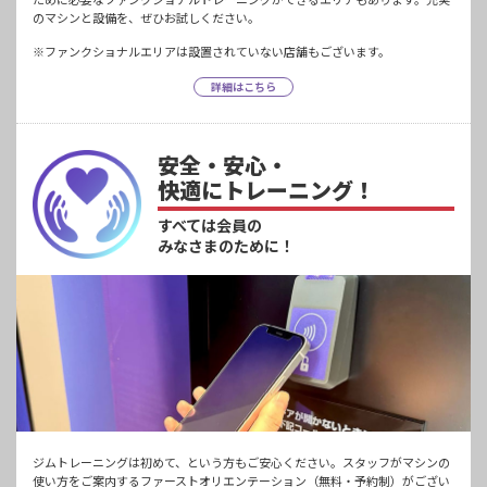
のマシンと設備を、ぜひお試しください。
※ファンクショナルエリアは設置されていない店舗もございます。
詳細はこちら
安全・安心・
快適にトレーニング！
すべては会員の
みなさまのために！
ジムトレーニングは初めて、という方もご安心ください。スタッフがマシンの
使い方をご案内するファーストオリエンテーション（無料・予約制）がござい