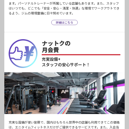
ます。パーソナルトレーナーが所属している店舗もあります。また、スタッフ
はいつでも、どこでも「安全・安心・清潔・快適」な環境でワークアウトでき
るよう、ジムの環境整備に日々努めています。
詳細はこちら
ナットクの
月会費
充実設備+
スタッフの安心サポート！
充実な設備が使い放題で、国内はもちろん世界中の店舗も利用できてこの価格
は、エニタイムフィットネスだけがご提供できるサービスです。また、入会当