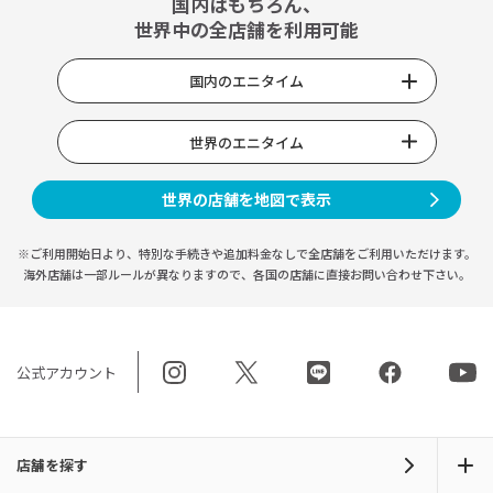
国内はもちろん、
世界中の全店舗を利用可能
国内のエニタイム
世界のエニタイム
世界の店舗を地図で表示
※ご利用開始日より、特別な手続きや
追加料金なしで全店舗をご利用いただけます。
海外店舗は一部ルールが異なりますので、
各国の店舗に直接お問い合わせ下さい。
公式アカウント
店舗を探す