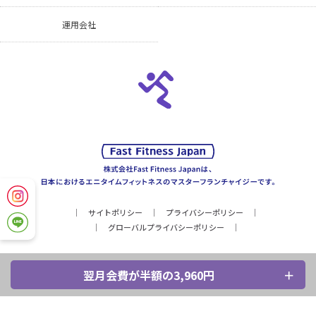
運用会社
サイトポリシー
プライバシーポリシー
グローバルプライバシーポリシー
翌月会費が半額の3,960円
Copyright © Fast Fitness Japan, Inc. All Rights Reserved.