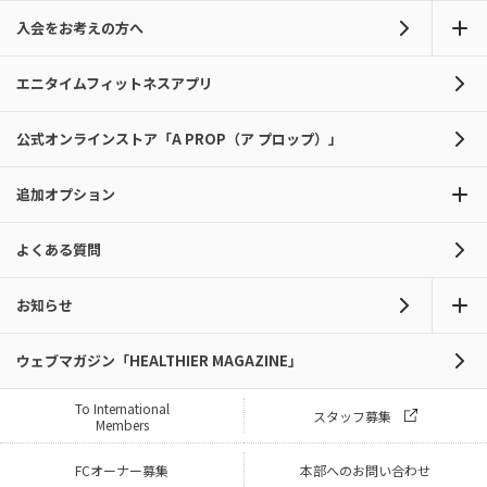
入会をお考えの方へ
エニタイムフィットネスアプリ
公式オンラインストア「A PROP（ア プロップ）」
追加オプション
よくある質問
お知らせ
ウェブマガジン「HEALTHIER MAGAZINE」
To International
スタッフ募集
Members
FCオーナー募集
本部へのお問い合わせ