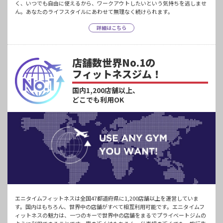
く、いつでも自由に使えるから、ワークアウトしたいという気持ちを逃しませ
ん。あなたのライフスタイルにあわせて無理なく続けられます。
詳細はこちら
店舗数世界No.1の
フィットネスジム！
国内1,200店舗以上、
どこでも利用OK
エニタイムフィットネスは全国47都道府県に1,200店舗以上を運営していま
す。国内はもちろん、世界中の店舗がすべて相互利用可能です。エニタイムフ
ィットネスの魅力は、一つのキーで世界中の店舗をまるでプライベートジムの