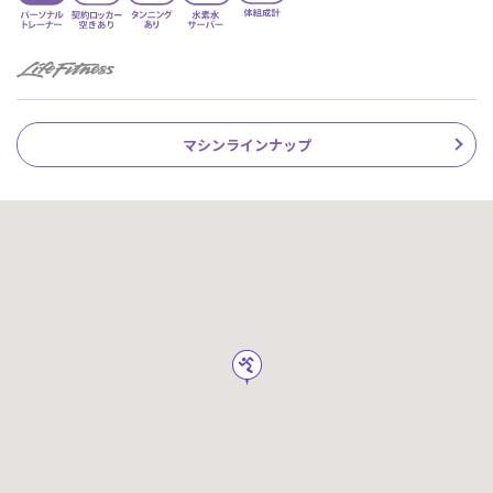
マシンラインナップ