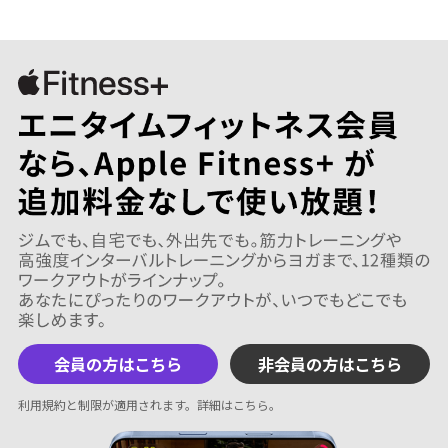
会員の方はこちら
非会員の方はこちら
利用規約と制限が適用されます。
詳細はこちら
。