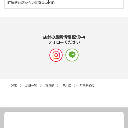
1.5km
町屋駅前店からの距離
店舗の最新情報 配信中!
フォローください
HOME
店舗一覧
東京都
荒川区
町屋駅前店