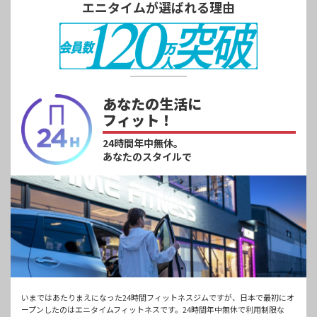
エニタイムが選ばれる理由
あなたの生活に
フィット！
24時間年中無休。
あなたのスタイルで
いまではあたりまえになった24時間フィットネスジムですが、日本で最初にオ
ープンしたのはエニタイムフィットネスです。24時間年中無休で利用制限な