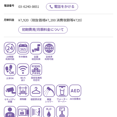
電話番号
03-6240-8651
電話をかける
¥7,920
（税抜価格¥7,200 消費税額等¥720）
月額料金
初期費用/月額料金について