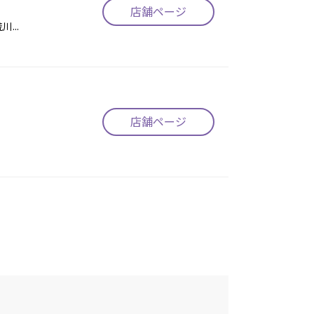
店舗ページ
...
店舗ページ