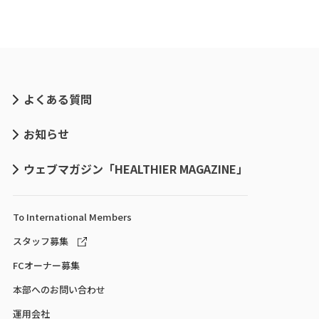
よくある質問
お知らせ
ウェブマガジン「HEALTHIER MAGAZINE」
To International
Members
スタッフ募集
FCオーナー募集
本部へのお問い合わせ
運用会社