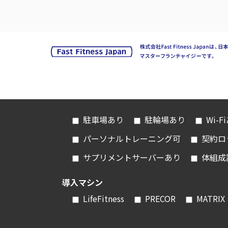
駐車場あり
駐輪場あり
Wi-F
パーソナルトレーニング可
契約ロ
サプリメントサーバーあり
体組成
導入マシン
LifeFitness
PRECOR
MATRIX