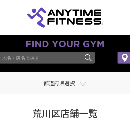
・地名・店名で探す
都道府県選択
荒川区店舗一覧