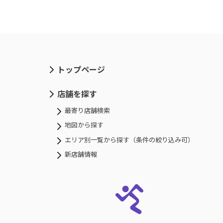
トップページ
店舗を探す
最寄り店舗検索
地図から探す
エリア別一覧から探す（条件の絞り込み可）
新店舗情報