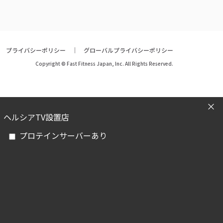
プライバシーポリシー
グローバルプライバシーポリシー
Copyright © Fast Fitness Japan, Inc. All Rights Reserved.
ヘルシアTV設置店
プロテインサーバーあり