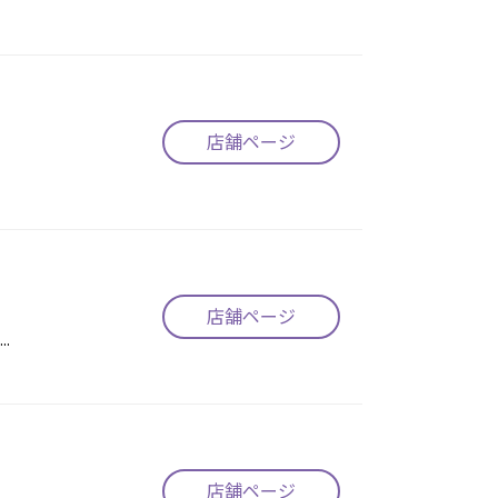
店舗ページ
店舗ページ
.
店舗ページ