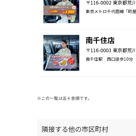
〒116-0002 東京都荒川
東京メトロ千代田線「町屋
南千住店
〒116-0003 東京都荒
南千住駅 西口徒歩10分
※この一覧は五十音順です。
隣接する他の市区町村