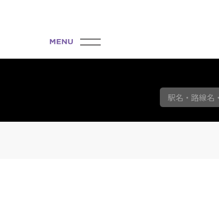
駅名・路線名