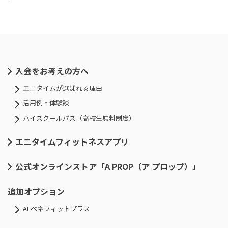
入会をお考えの方へ
エニタイムが選ばれる理由
活用例・体験談
ハイスクールパス（高校生無料制度）
エニタイムフィットネスアプリ
公式オンラインストア「A PROP（ア プロップ）」
追加オプション
AFベネフィットプラス