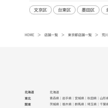
文京区
台東区
墨田区
HOME
店舗一覧
東京都店舗一覧
荒
北海道
北海道
青森県
｜
岩手県
｜
宮城県
｜
秋田県
｜
山形
東北
茨城県
｜
栃木県
｜
群馬県
｜
埼玉県
｜
千葉
関東