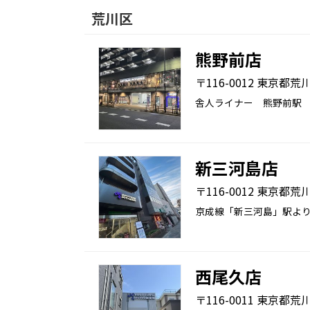
荒川区
熊野前店
〒116-0012 東京都荒
舎人ライナー 熊野前駅
新三河島店
〒116-0012 東京都荒
京成線「新三河島」駅より徒
西尾久店
〒116-0011 東京都荒