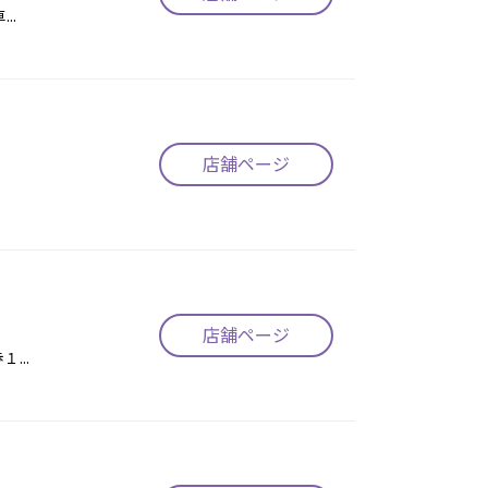
..
店舗ページ
店舗ページ
...