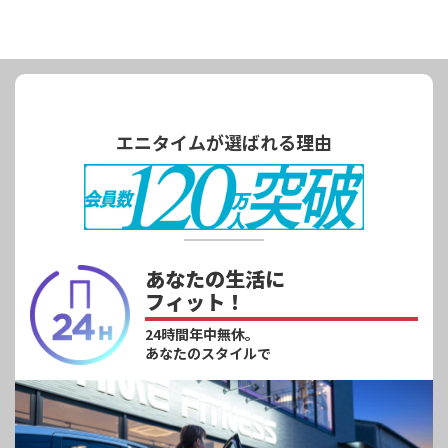
エニタイムが選ばれる理由
あなたの生活に
フィット！
24時間年中無休。
あなたのスタイルで