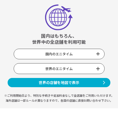
国内はもちろん、
世界中の全店舗を利用可能
国内のエニタイム
世界のエニタイム
世界の店舗を地図で表示
※ご利用開始日より、特別な手続きや
追加料金なしで全店舗をご利用いただけます。
海外店舗は一部ルールが異なりますので、
各国の店舗に直接お問い合わせ下さい。