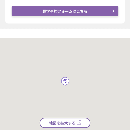
見学予約フォームはこちら
地図を拡大する