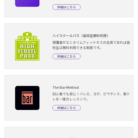
詳細はこちら
ハイスクールパス（高校生無料利用）
保護者がエニタイムフィットネスの会員であれば高
校生は無料利用できる制度です。
詳細はこちら
The Bar Method
初心者でも安心！バレエ、ヨガ、ピラティス、筋ト
レを一度のレッスンで。
詳細はこちら