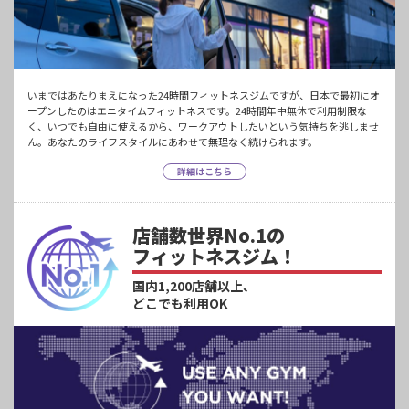
いまではあたりまえになった24時間フィットネスジムですが、日本で最初にオ
ープンしたのはエニタイムフィットネスです。24時間年中無休で利用制限な
く、いつでも自由に使えるから、ワークアウトしたいという気持ちを逃しませ
ん。あなたのライフスタイルにあわせて無理なく続けられます。
詳細はこちら
店舗数世界No.1の
フィットネスジム！
国内1,200店舗以上、
どこでも利用OK