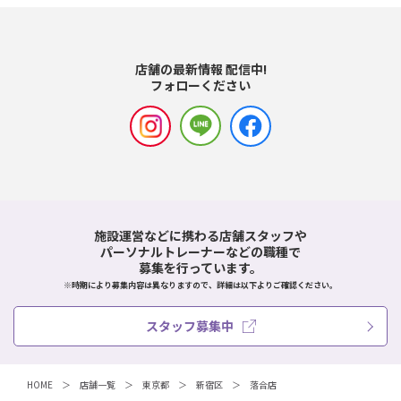
店舗の最新情報 配信中!
フォローください
施設運営などに携わる店舗スタッフや
パーソナルトレーナーなどの職種で
募集を行っています。
※時期により募集内容は異なりますので、詳細は以下よりご確認ください。
スタッフ募集中
HOME
店舗一覧
東京都
新宿区
落合店