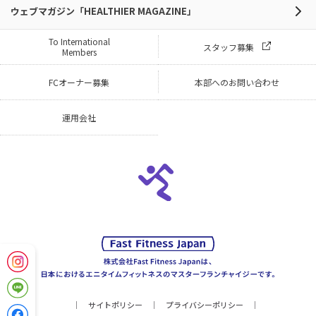
ウェブマガジン「HEALTHIER MAGAZINE」
To International
スタッフ募集
Members
FCオーナー募集
本部へのお問い合わせ
運用会社
サイトポリシー
プライバシーポリシー