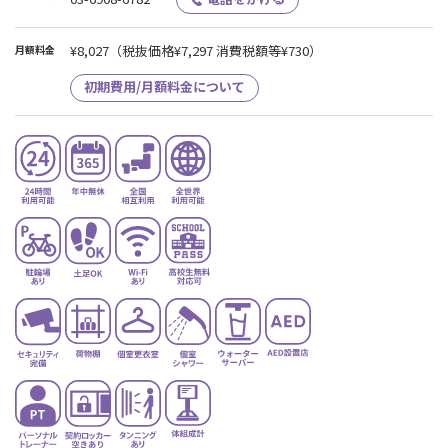
¥8,027
（税抜価格¥7,297 消費税額等¥730）
月額料金
初期費用/月額料金について