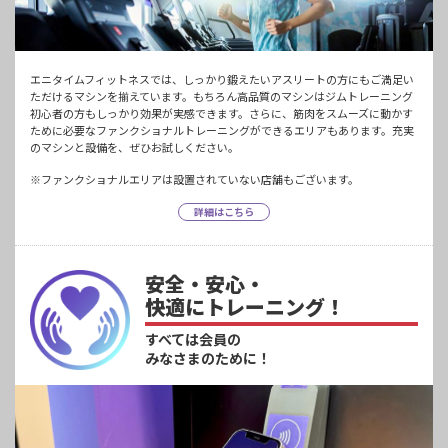
エニタイムフィットネスでは、しっかり鍛えたいアスリートの方にもご満足い
ただけるマシンを揃えています。もちろん高品質のマシンはジムトレーニング
初心者の方もしっかり効果が実感できます。さらに、筋肉をスムーズに動かす
ために必要なファンクショナルトレーニングができるエリアもあります。充実
のマシンと設備を、ぜひお試しください。
※ファンクショナルエリアは設置されていない店舗もございます。
詳細はこちら
安全・安心・
快適にトレーニング！
すべては会員の
みなさまのために！