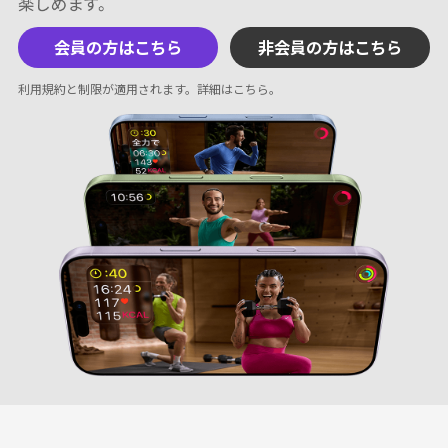
会員の方はこちら
非会員の方はこちら
利用規約と制限が適用されます。
詳細はこちら
。