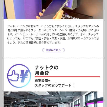
ジムトレーニングは初めて、という方もご安心ください。スタッフがマシンの
使い方をご案内するファーストオリエンテーション（無料・予約制）がござい
ます。パーソナルトレーナーが所属している店舗もあります。また、スタッフ
はいつでも、どこでも「安全・安心・清潔・快適」な環境でワークアウトでき
るよう、ジムの環境整備に日々努めています。
詳細はこちら
ナットクの
月会費
充実設備+
スタッフの安心サポート！