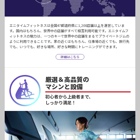
エニタイムフィットネスは全国47都道府県に1,200店舗以上を運営していま
す。国内はもちろん、世界中の店舗がすべて相互利用可能です。エニタイムフ
ィットネスの魅力は、一つのキーで世界中の店舗をまるでプライベートジムの
ように利用できることです。家の近くはもちろん、仕事場の近くでも、旅行先
でも、いつでも、好きな場所、好きな時間にトレーニングができます。
詳細はこちら
厳選＆高品質の
マシンと設備
初心者から上級者まで、
しっかり満足！