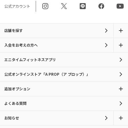
公式アカウント
店舗を探す
入会をお考えの方へ
エニタイムフィットネスアプリ
公式オンラインストア「A PROP（ア プロップ）」
追加オプション
よくある質問
お知らせ