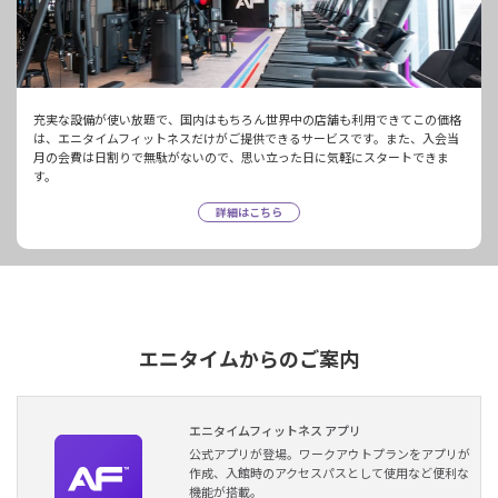
充実な設備が使い放題で、国内はもちろん世界中の店舗も利用できてこの価格
は、エニタイムフィットネスだけがご提供できるサービスです。また、入会当
月の会費は日割りで無駄がないので、思い立った日に気軽にスタートできま
す。
詳細はこちら
エニタイムからのご案内
エニタイムフィットネス アプリ
公式アプリが登場。ワークアウトプランをアプリが
作成、入館時のアクセスパスとして使用など便利な
機能が搭載。