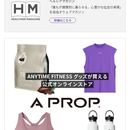
ヘルシアマガジン
「誰もが健康的に暮らせる、心豊かな社会の実現」
を目指すウェブマガジン
詳細はこちら