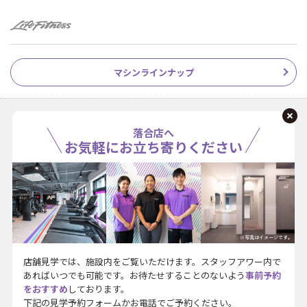
マシンラインナップ
落合店へ
お気軽にお立ち寄りください
※写真はイメージです。
店舗見学では、施設内をご覧いただけます。スタッフアワー内で
あればいつでも可能です。お待たせすることのないよう
事前予約
をおすすめ
しております。
下記の見学予約フォームかお電話でご予約ください。