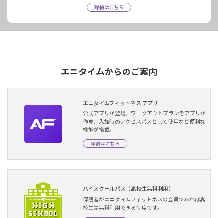
詳細はこちら
エニタイムからのご案内
エニタイムフィットネス アプリ
公式アプリが登場。ワークアウトプランをアプリが
作成、入館時のアクセスパスとして使用など便利な
機能が搭載。
詳細はこちら
ハイスクールパス（高校生無料利用）
保護者がエニタイムフィットネスの会員であれば高
校生は無料利用できる制度です。