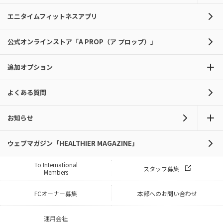
エニタイムフィットネスアプリ
公式オンラインストア「A PROP（ア プロップ）」
追加オプション
よくある質問
お知らせ
ウェブマガジン「HEALTHIER MAGAZINE」
To International
スタッフ募集
Members
FCオーナー募集
本部へのお問い合わせ
運用会社