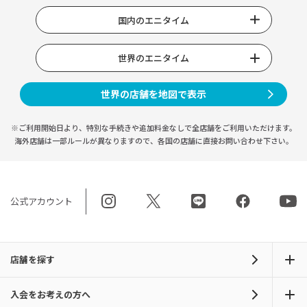
国内のエニタイム
世界のエニタイム
世界の店舗を地図で表示
※ご利用開始日より、特別な手続きや
追加料金なしで全店舗をご利用いただけます。
海外店舗は一部ルールが異なりますので、
各国の店舗に直接お問い合わせ下さい。
公式アカウント
店舗を探す
入会をお考えの方へ