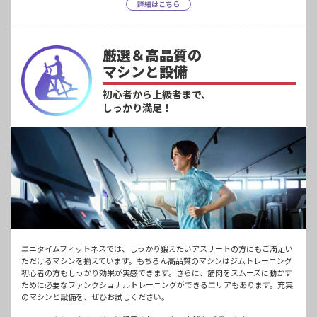
詳細はこちら
厳選＆高品質の
マシンと設備
初心者から上級者まで、
しっかり満足！
エニタイムフィットネスでは、しっかり鍛えたいアスリートの方にもご満足い
ただけるマシンを揃えています。もちろん高品質のマシンはジムトレーニング
初心者の方もしっかり効果が実感できます。さらに、筋肉をスムーズに動かす
ために必要なファンクショナルトレーニングができるエリアもあります。充実
のマシンと設備を、ぜひお試しください。