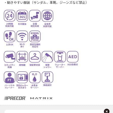
・動きやすい服装（サンダル、革靴、ジーンズなど禁止）