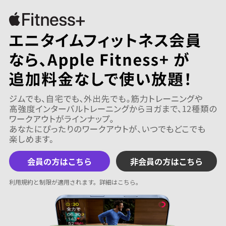
会員の方はこちら
非会員の方はこちら
利用規約と制限が適用されます。
詳細はこちら
。