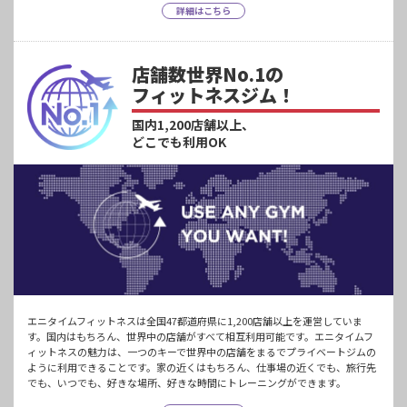
詳細はこちら
店舗数世界No.1の
フィットネスジム！
国内1,200店舗以上、
どこでも利用OK
エニタイムフィットネスは全国47都道府県に1,200店舗以上を運営していま
す。国内はもちろん、世界中の店舗がすべて相互利用可能です。エニタイムフ
ィットネスの魅力は、一つのキーで世界中の店舗をまるでプライベートジムの
ように利用できることです。家の近くはもちろん、仕事場の近くでも、旅行先
でも、いつでも、好きな場所、好きな時間にトレーニングができます。