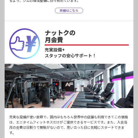
るよう、ジムの環境整備に日々努めています。
詳細はこちら
ナットクの
月会費
充実設備+
スタッフの安心サポート！
充実な設備が使い放題で、国内はもちろん世界中の店舗も利用できてこの価格
は、エニタイムフィットネスだけがご提供できるサービスです。また、入会当
月の会費は日割りで無駄がないので、思い立った日に気軽にスタートできま
す。