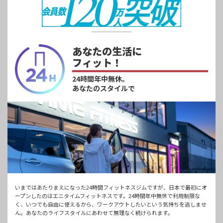
あなたの生活に
フィット！
24時間年中無休。
あなたのスタイルで
いまではあたりまえになった24時間フィットネスジムですが、日本で最初にオ
ープンしたのはエニタイムフィットネスです。24時間年中無休で利用制限な
く、いつでも自由に使えるから、ワークアウトしたいという気持ちを逃しませ
ん。あなたのライフスタイルにあわせて無理なく続けられます。