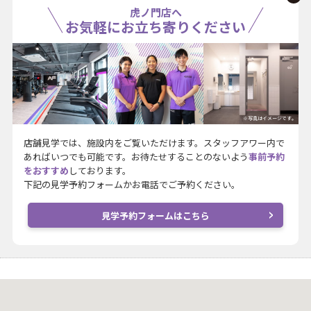
虎ノ門店へ
お気軽にお立ち寄りください
※写真はイメージです。
店舗見学では、施設内をご覧いただけます。スタッフアワー内で
あればいつでも可能です。お待たせすることのないよう
事前予約
をおすすめ
しております。
下記の見学予約フォームかお電話でご予約ください。
見学予約フォームはこちら