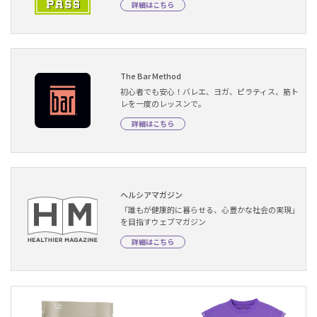
詳細はこちら
The Bar Method
初心者でも安心！バレエ、ヨガ、ピラティス、筋ト
レを一度のレッスンで。
詳細はこちら
ヘルシアマガジン
「誰もが健康的に暮らせる、心豊かな社会の実現」
を目指すウェブマガジン
詳細はこちら