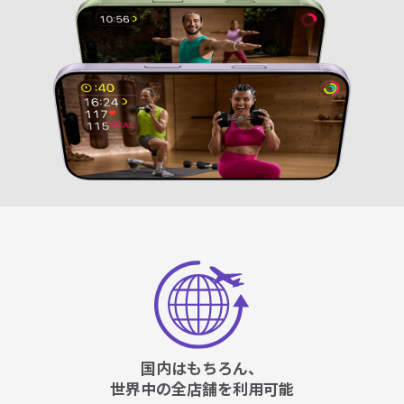
国内はもちろん、
世界中の全店舗を利用可能