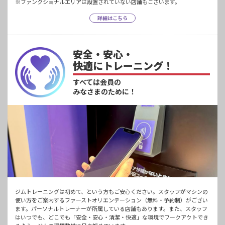
※ファンクショナルエリアは設置されていない店舗もございます。
詳細はこちら
安全・安心・
快適にトレーニング！
すべては会員の
みなさまのために！
ジムトレーニングは初めて、という方もご安心ください。スタッフがマシンの
使い方をご案内するファーストオリエンテーション（無料・予約制）がござい
ます。パーソナルトレーナーが所属している店舗もあります。また、スタッフ
はいつでも、どこでも「安全・安心・清潔・快適」な環境でワークアウトでき