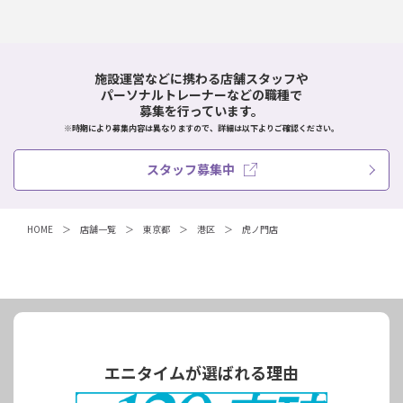
施設運営などに携わる店舗スタッフや
パーソナルトレーナーなどの職種で
募集を行っています。
※時期により募集内容は異なりますので、詳細は以下よりご確認ください。
スタッフ募集中
HOME
店舗一覧
東京都
港区
虎ノ門店
エニタイムが選ばれる理由