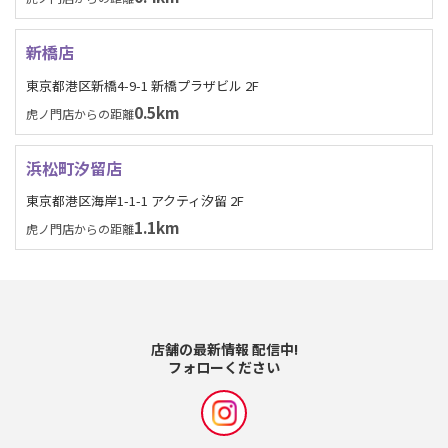
新橋店
東京都港区新橋4-9-1 新橋プラザビル 2F
0.5km
虎ノ門店からの距離
浜松町汐留店
東京都港区海岸1-1-1 アクティ汐留 2F
1.1km
虎ノ門店からの距離
店舗の最新情報 配信中!
フォローください