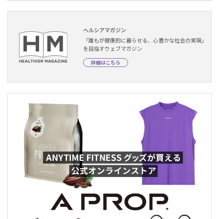
ヘルシアマガジン
「誰もが健康的に暮らせる、心豊かな社会の実現」
を目指すウェブマガジン
詳細はこちら