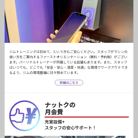
ジムトレーニングは初めて、という方もご安心ください。スタッフがマシンの
使い方をご案内するファーストオリエンテーション（無料・予約制）がござい
ます。パーソナルトレーナーが所属している店舗もあります。また、スタッフ
はいつでも、どこでも「安全・安心・清潔・快適」な環境でワークアウトでき
るよう、ジムの環境整備に日々努めています。
詳細はこちら
ナットクの
月会費
充実設備+
スタッフの安心サポート！