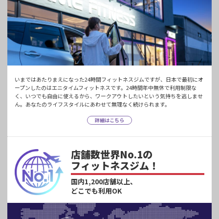
いまではあたりまえになった24時間フィットネスジムですが、日本で最初にオ
ープンしたのはエニタイムフィットネスです。24時間年中無休で利用制限な
く、いつでも自由に使えるから、ワークアウトしたいという気持ちを逃しませ
ん。あなたのライフスタイルにあわせて無理なく続けられます。
詳細はこちら
店舗数世界No.1の
フィットネスジム！
国内1,200店舗以上、
どこでも利用OK