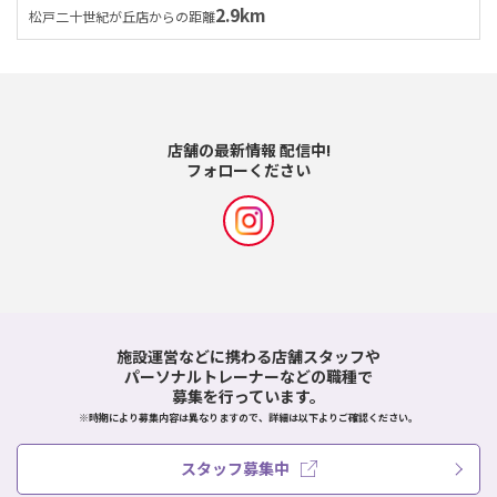
2.9km
松戸二十世紀が丘店からの距離
店舗の最新情報 配信中!
フォローください
施設運営などに携わる店舗スタッフや
パーソナルトレーナーなどの職種で
募集を行っています。
※時期により募集内容は異なりますので、詳細は以下よりご確認ください。
スタッフ募集中