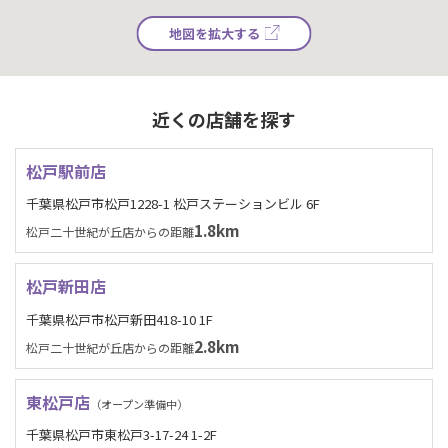
地図を拡大する
近くの店舗を探す
松戸駅前店
千葉県松戸市松戸1228-1 松戸ステーションビル 6F
1.8km
松戸二十世紀が丘店からの距離
松戸新田店
千葉県松戸市松戸新田418-10 1F
2.8km
松戸二十世紀が丘店からの距離
東松戸店
（オープン準備中）
千葉県松戸市東松戸3-17-24 1-2F