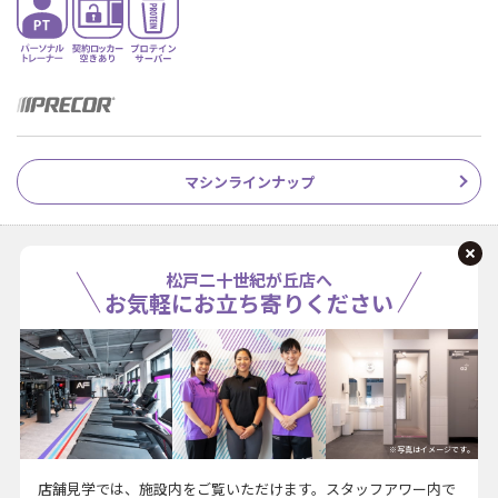
マシンラインナップ
松戸二十世紀が丘店へ
お気軽にお立ち寄りください
※写真はイメージです。
店舗見学では、施設内をご覧いただけます。スタッフアワー内で