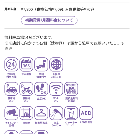
¥7,800
（税抜価格¥7,091 消費税額等¥709）
月額料金
初期費用/月額料金について
無料駐車場14台ございます。
※※店舗に向かって右側（建物側）は頭から駐車でお願いいたします
※※