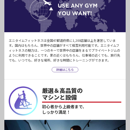
エニタイムフィットネスは全国47都道府県に1,200店舗以上を運営していま
す。国内はもちろん、世界中の店舗がすべて相互利用可能です。エニタイムフ
ィットネスの魅力は、一つのキーで世界中の店舗をまるでプライベートジムの
ように利用できることです。家の近くはもちろん、仕事場の近くでも、旅行先
でも、いつでも、好きな場所、好きな時間にトレーニングができます。
詳細はこちら
厳選＆高品質の
マシンと設備
初心者から上級者まで、
しっかり満足！