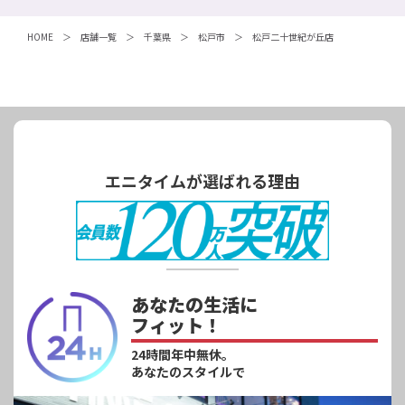
HOME
店舗一覧
千葉県
松戸市
松戸二十世紀が丘店
エニタイムが選ばれる理由
あなたの生活に
フィット！
24時間年中無休。
あなたのスタイルで