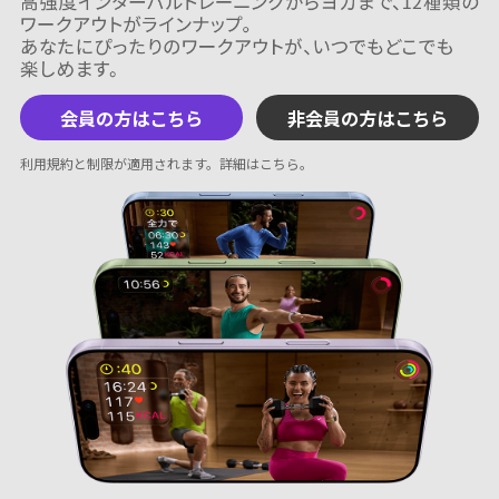
会員の方はこちら
非会員の方はこちら
利用規約と制限が適用されます。
詳細はこちら
。