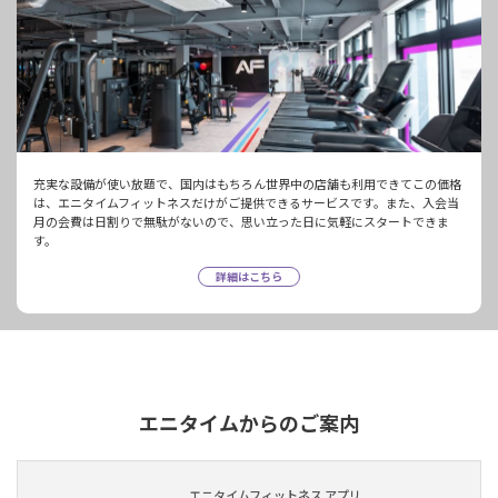
充実な設備が使い放題で、国内はもちろん世界中の店舗も利用できてこの価格
は、エニタイムフィットネスだけがご提供できるサービスです。また、入会当
月の会費は日割りで無駄がないので、思い立った日に気軽にスタートできま
す。
詳細はこちら
エニタイムからのご案内
エニタイムフィットネス アプリ