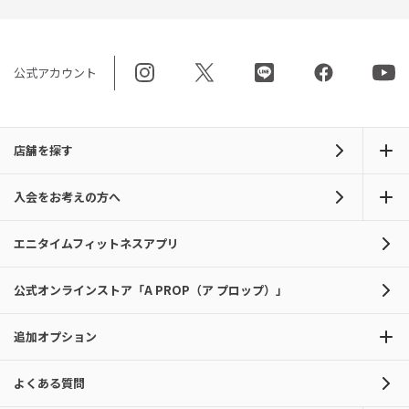
公式アカウント
店舗を探す
入会をお考えの方へ
エニタイムフィットネスアプリ
公式オンラインストア「A PROP（ア プロップ）」
追加オプション
よくある質問