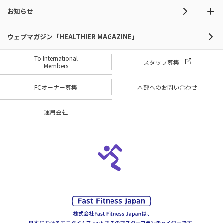
お知らせ
ウェブマガジン「HEALTHIER MAGAZINE」
To International
スタッフ募集
Members
FCオーナー募集
本部へのお問い合わせ
運用会社