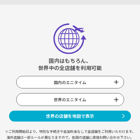
国内はもちろん、
世界中の全店舗を利用可能
国内のエニタイム
世界のエニタイム
世界の店舗を地図で表示
※ご利用開始日より、特別な手続きや
追加料金なしで全店舗をご利用いただけます。
海外店舗は一部ルールが異なりますので、
各国の店舗に直接お問い合わせ下さい。