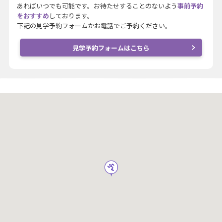
あればいつでも可能です。お待たせすることのないよう
事前予約
をおすすめ
しております。
下記の見学予約フォームかお電話でご予約ください。
見学予約フォームはこちら