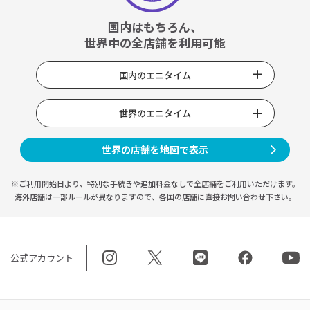
国内はもちろん、
世界中の全店舗を利用可能
国内のエニタイム
世界のエニタイム
世界の店舗を地図で表示
※ご利用開始日より、特別な手続きや
追加料金なしで全店舗をご利用いただけます。
海外店舗は一部ルールが異なりますので、
各国の店舗に直接お問い合わせ下さい。
公式アカウント