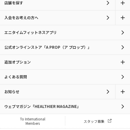
店舗を探す
入会をお考えの方へ
エニタイムフィットネスアプリ
公式オンラインストア「A PROP（ア プロップ）」
追加オプション
よくある質問
お知らせ
ウェブマガジン「HEALTHIER MAGAZINE」
To International
スタッフ募集
Members