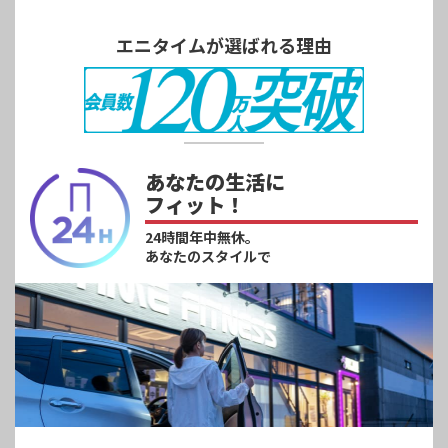
エニタイムが選ばれる理由
あなたの生活に
フィット！
24時間年中無休。
あなたのスタイルで