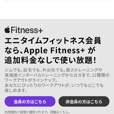
会員の方はこちら
非会員の方はこちら
利用規約と制限が適用されます。
詳細はこちら
。