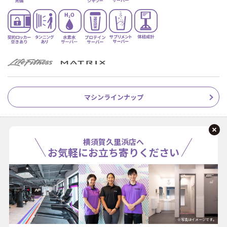
マシンラインナップ
横須賀久里浜店へ
お気軽にお立ち寄りください
※写真はイメージです。