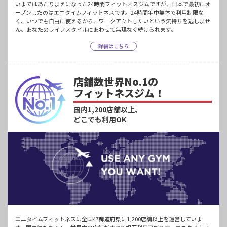
いまではあたりまえになった24時間フィットネスジムですが、日本で最初にオ
ープンしたのはエニタイムフィットネスです。24時間年中無休で利用制限な
く、いつでも自由に使えるから、ワークアウトしたいという気持ちを逃しませ
ん。あなたのライフスタイルにあわせて無理なく続けられます。
詳細はこちら
店舗数世界No.1の
フィットネスジム！
国内1,200店舗以上、
どこでも利用OK
エニタイムフィットネスは全国47都道府県に1,200店舗以上を運営していま