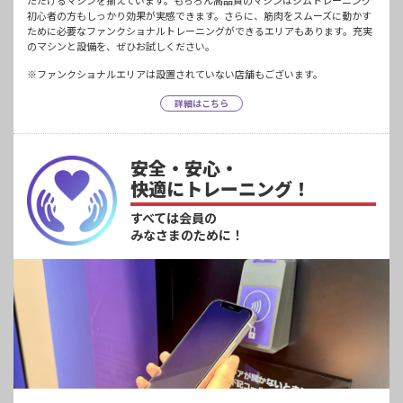
初心者の方もしっかり効果が実感できます。さらに、筋肉をスムーズに動かす
ために必要なファンクショナルトレーニングができるエリアもあります。充実
のマシンと設備を、ぜひお試しください。
※ファンクショナルエリアは設置されていない店舗もございます。
詳細はこちら
安全・安心・
快適にトレーニング！
すべては会員の
みなさまのために！