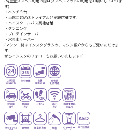
(高重量ダンベル利用の際はダンベルマットの利用をお願いしておりま
す)
・ベンチ５台
・当館は7DAYSトライアル非実施店舗です。
・ハイスクールパス実地店舗
・タンニング
・プロテインサーバー
・水素水サーバー
(マシン一覧はインスタグラムの、マシン紹介からもご覧いただけま
す。
ぜひインスタのフォローもお願いいたします!!!)