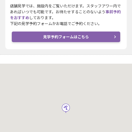
店舗見学では、施設内をご覧いただけます。スタッフアワー内で
あればいつでも可能です。お待たせすることのないよう
事前予約
をおすすめ
しております。
下記の見学予約フォームかお電話でご予約ください。
見学予約フォームはこちら