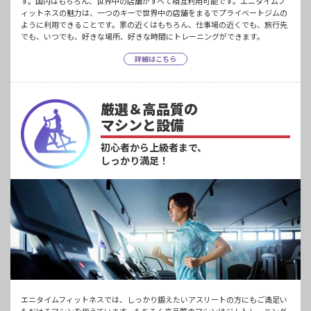
す。国内はもちろん、世界中の店舗がすべて相互利用可能です。エニタイムフ
ィットネスの魅力は、一つのキーで世界中の店舗をまるでプライベートジムの
ように利用できることです。家の近くはもちろん、仕事場の近くでも、旅行先
でも、いつでも、好きな場所、好きな時間にトレーニングができます。
詳細はこちら
厳選＆高品質の
マシンと設備
初心者から上級者まで、
しっかり満足！
エニタイムフィットネスでは、しっかり鍛えたいアスリートの方にもご満足い
ただけるマシンを揃えています。もちろん高品質のマシンはジムトレーニング