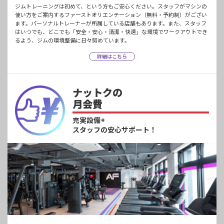
ジムトレーニングは初めて、という方もご安心ください。スタッフがマシンの
使い方をご案内するファーストオリエンテーション（無料・予約制）がござい
ます。パーソナルトレーナーが所属している店舗もあります。また、スタッフ
はいつでも、どこでも「安全・安心・清潔・快適」な環境でワークアウトでき
るよう、ジムの環境整備に日々努めています。
詳細はこちら
ナットクの
月会費
充実設備+
スタッフの安心サポート！