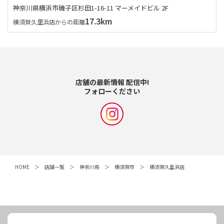
神奈川県横浜市磯子区杉田1-16-11 マーメイドビル 2F
17.3km
横須賀久里浜店からの距離
店舗の最新情報 配信中!
フォローください
HOME
店舗一覧
神奈川県
横須賀市
横須賀久里浜店