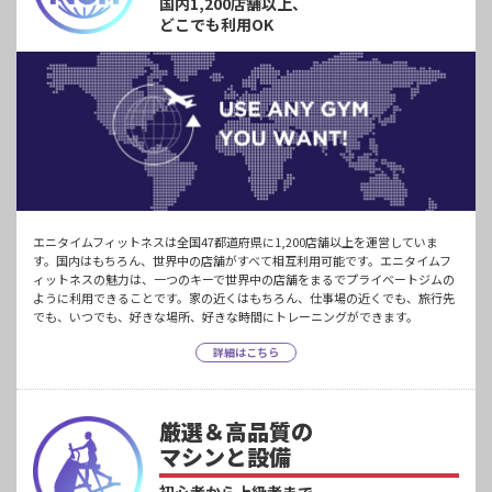
国内1,200店舗以上、
どこでも利用OK
エニタイムフィットネスは全国47都道府県に1,200店舗以上を運営していま
す。国内はもちろん、世界中の店舗がすべて相互利用可能です。エニタイムフ
ィットネスの魅力は、一つのキーで世界中の店舗をまるでプライベートジムの
ように利用できることです。家の近くはもちろん、仕事場の近くでも、旅行先
でも、いつでも、好きな場所、好きな時間にトレーニングができます。
詳細はこちら
厳選＆高品質の
マシンと設備
初心者から上級者まで、