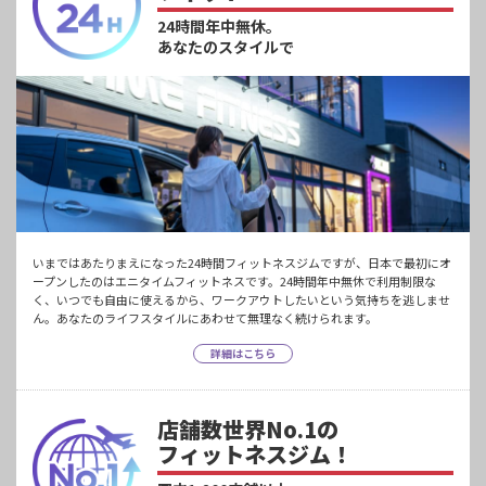
24時間年中無休。
あなたのスタイルで
いまではあたりまえになった24時間フィットネスジムですが、日本で最初にオ
ープンしたのはエニタイムフィットネスです。24時間年中無休で利用制限な
く、いつでも自由に使えるから、ワークアウトしたいという気持ちを逃しませ
ん。あなたのライフスタイルにあわせて無理なく続けられます。
詳細はこちら
店舗数世界No.1の
フィットネスジム！