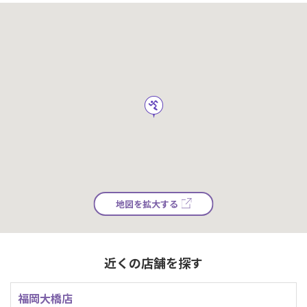
地図を拡大する
近くの店舗を探す
福岡大橋店