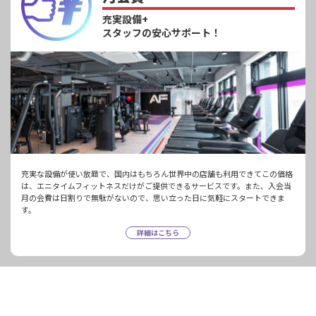
充実設備+
スタッフの安心サポート！
充実な設備が使い放題で、国内はもちろん世界中の店舗も利用できてこの価格
は、エニタイムフィットネスだけがご提供できるサービスです。また、入会当
月の会費は日割りで無駄がないので、思い立った日に気軽にスタートできま
す。
詳細はこちら