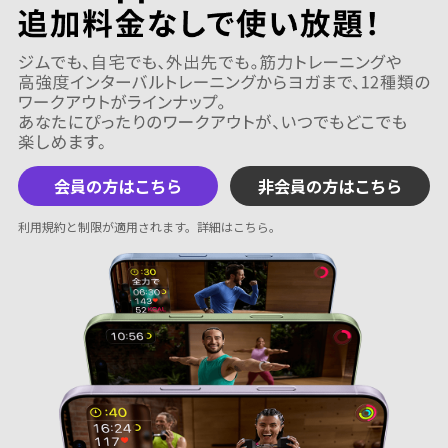
会員の方はこちら
非会員の方はこちら
利用規約と制限が適用されます。
詳細はこちら
。