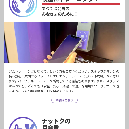
すべては会員の
みなさまのために！
ジムトレーニングは初めて、という方もご安心ください。スタッフがマシンの
使い方をご案内するファーストオリエンテーション（無料・予約制）がござい
ます。パーソナルトレーナーが所属している店舗もあります。また、スタッフ
はいつでも、どこでも「安全・安心・清潔・快適」な環境でワークアウトでき
るよう、ジムの環境整備に日々努めています。
詳細はこちら
ナットクの
月会費