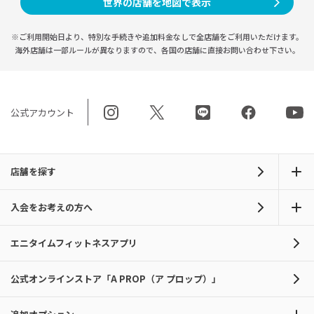
世界の店舗を地図で表示
※ご利用開始日より、特別な手続きや
追加料金なしで全店舗をご利用いただけます。
海外店舗は一部ルールが異なりますので、
各国の店舗に直接お問い合わせ下さい。
公式アカウント
店舗を探す
入会をお考えの方へ
エニタイムフィットネスアプリ
公式オンラインストア「A PROP（ア プロップ）」