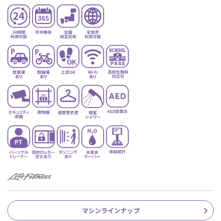
マシンラインナップ