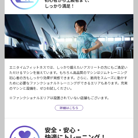
しっかり満足！
エニタイムフィットネスでは、しっかり鍛えたいアスリートの方にもご満足い
ただけるマシンを揃えています。もちろん高品質のマシンはジムトレーニング
初心者の方もしっかり効果が実感できます。さらに、筋肉をスムーズに動かす
ために必要なファンクショナルトレーニングができるエリアもあります。充実
のマシンと設備を、ぜひお試しください。
※ファンクショナルエリアは設置されていない店舗もございます。
詳細はこちら
安全・安心・
快適にトレーニング！