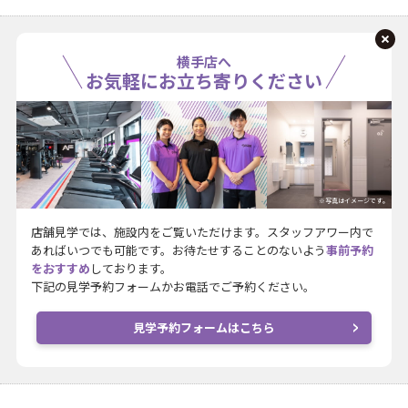
横手店へ
お気軽にお立ち寄りください
※写真はイメージです。
店舗見学では、施設内をご覧いただけます。スタッフアワー内で
あればいつでも可能です。お待たせすることのないよう
事前予約
をおすすめ
しております。
下記の見学予約フォームかお電話でご予約ください。
見学予約フォームはこちら