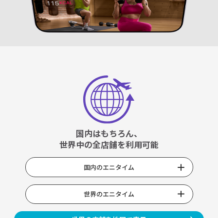
国内はもちろん、
世界中の全店舗を利用可能
国内のエニタイム
世界のエニタイム