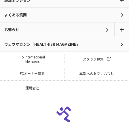
追加オプション
よくある質問
お知らせ
ウェブマガジン「HEALTHIER MAGAZINE」
To International
スタッフ募集
Members
FCオーナー募集
本部へのお問い合わせ
運用会社