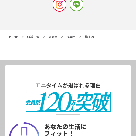
HOME
店舗一覧
福岡県
福岡市
横手店
エニタイムが選ばれる理由
あなたの生活に
フィット！