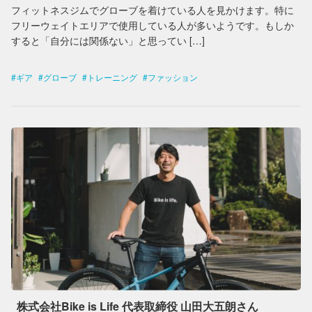
フィットネスジムでグローブを着けている人を見かけます。特に
フリーウェイトエリアで使用している人が多いようです。もしか
すると「自分には関係ない」と思ってい […]
ギア
グローブ
トレーニング
ファッション
株式会社Bike is Life 代表取締役 山田大五朗さん