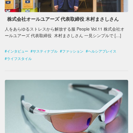
株式会社オールユアーズ 代表取締役 木村まさしさん
人をあらゆるストレスから解放する服 People Vol.11 株式会社オ
ールユアーズ 代表取締役 木村まさしさん 一見シンプルで […]
インタビュー
サスティナブル
ファッション
ヘルシアプレイス
ライフスタイル