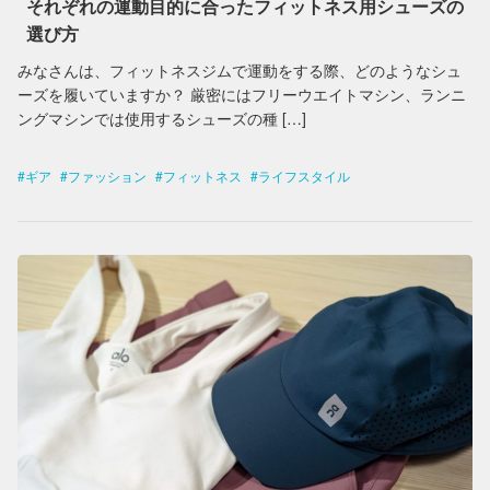
それぞれの運動目的に合ったフィットネス用シューズの
選び方
みなさんは、フィットネスジムで運動をする際、どのようなシュ
ーズを履いていますか？ 厳密にはフリーウエイトマシン、ランニ
ングマシンでは使用するシューズの種 […]
ギア
ファッション
フィットネス
ライフスタイル