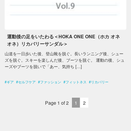
運動後の足をいたわる＜HOKA ONE ONE（ホカ オネ
オネ）リカバリーサンダル＞
山道を一日歩いた後、登山靴を脱ぐ。長いランニング後、シュー
ズを脱ぐ。スキーを楽しんだ後、ブーツを脱ぐ。 運動の後、シュ
ーズやブーツを脱いで「あー、気持ち […]
ギア
セルフケア
ファッション
フィットネス
リカバリー
Page 1 of 2
1
2