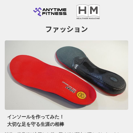
ファッション
インソールを作ってみた！
大切な足を守る生涯の相棒