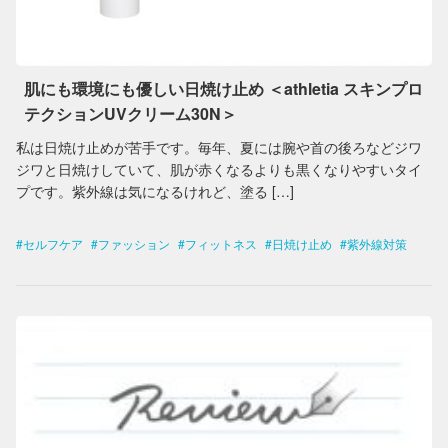
肌にも環境にも優しい日焼け止め ＜athletia スキンプロ
テクションUVクリーム30N＞
私は日焼け止めが苦手です。毎年、夏には腕や首の後ろなどジワ
ジワと日焼けしていて、肌が赤くなるよりも黒くなりやすいタイ
プです。紫外線は気になるけれど、塗る […]
セルフケア
ファッション
フィットネス
日焼け止め
紫外線対策