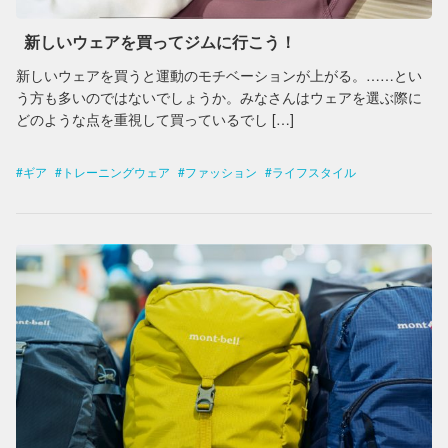
新しいウェアを買ってジムに行こう！
新しいウェアを買うと運動のモチベーションが上がる。……とい
う方も多いのではないでしょうか。みなさんはウェアを選ぶ際に
どのような点を重視して買っているでし […]
ギア
トレーニングウェア
ファッション
ライフスタイル