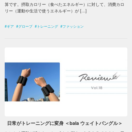
算です。摂取カロリー（食べたエネルギー）に対して、消費カロ
リー（運動や生活で使うエネルギー）が […]
ギア
グローブ
トレーニング
ファッション
日常がトレーニングに変身 ＜bala ウェイトバングル＞