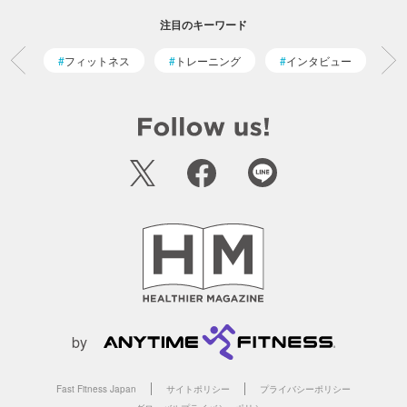
注目のキーワード
フィットネス
トレーニング
インタビュー
by
Fast Fitness Japan
サイトポリシー
プライバシーポリシー