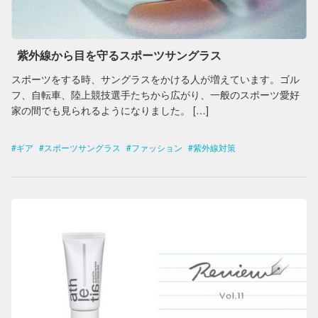
紫外線から目を守るスポーツサングラス
スポーツをする時、サングラスをかける人が増えています。ゴル
フ、自転車、陸上競技選手たちから広がり、一般のスポーツ愛好
家の間でも見られるようになりました。 […]
ギア
スポーツサングラス
ファッション
紫外線対策