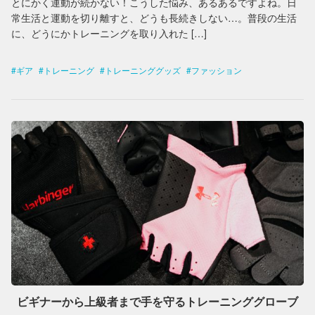
とにかく運動が続かない！こうした悩み、あるあるですよね。日
常生活と運動を切り離すと、どうも長続きしない…。普段の生活
に、どうにかトレーニングを取り入れた […]
ギア
トレーニング
トレーニンググッズ
ファッション
ビギナーから上級者まで手を守るトレーニンググローブ