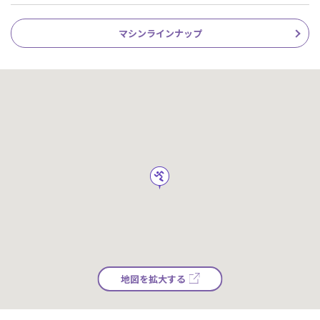
マシンラインナップ
地図を拡大する