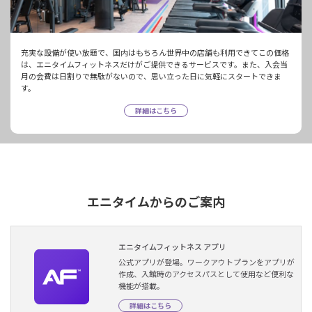
充実な設備が使い放題で、国内はもちろん世界中の店舗も利用できてこの価格
は、エニタイムフィットネスだけがご提供できるサービスです。また、入会当
月の会費は日割りで無駄がないので、思い立った日に気軽にスタートできま
す。
詳細はこちら
エニタイムからのご案内
エニタイムフィットネス アプリ
公式アプリが登場。ワークアウトプランをアプリが
作成、入館時のアクセスパスとして使用など便利な
機能が搭載。
詳細はこちら