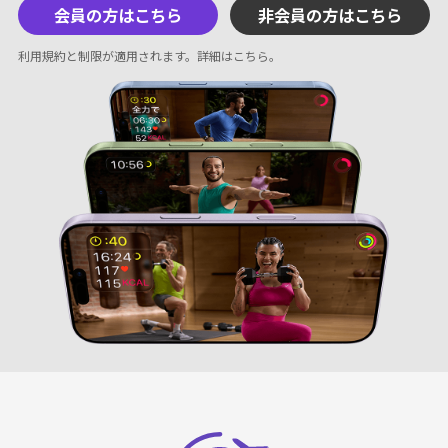
会員の方はこちら
非会員の方はこちら
利用規約と制限が適用されます。
詳細はこちら
。