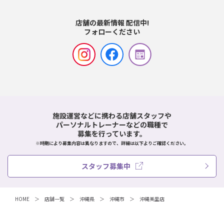
店舗の最新情報 配信中!
フォローください
施設運営などに携わる店舗スタッフや
パーソナルトレーナーなどの職種で
募集を行っています。
※時期により募集内容は異なりますので、詳細は以下よりご確認ください。
スタッフ募集中
HOME
店舗一覧
沖縄県
沖縄市
沖縄美里店