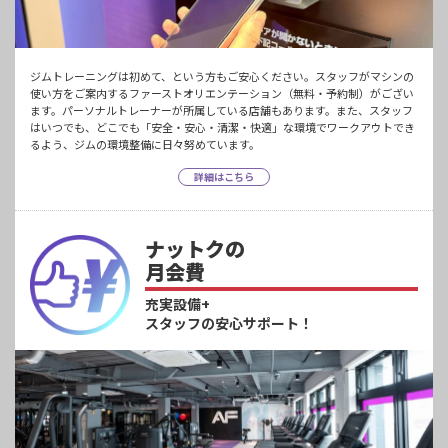
ジムトレーニングは初めて、という方もご安心ください。スタッフがマシンの
使い方をご案内するファーストオリエンテーション（無料・予約制）がござい
ます。パーソナルトレーナーが所属している店舗もあります。また、スタッフ
はいつでも、どこでも「安全・安心・清潔・快適」な環境でワークアウトでき
るよう、ジムの環境整備に日々努めています。
詳細はこちら
ナットクの
月会費
充実設備+
スタッフの安心サポート！