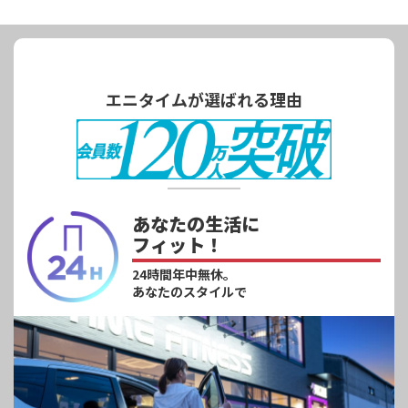
エニタイムが選ばれる理由
あなたの生活に
フィット！
24時間年中無休。
あなたのスタイルで