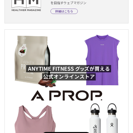
を目指すウェブマガジン
詳細はこちら