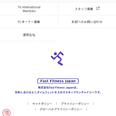
To International
スタッフ募集
Members
FCオーナー募集
本部へのお問い合わせ
運用会社
サイトポリシー
プライバシーポリシー
グローバルプライバシーポリシー