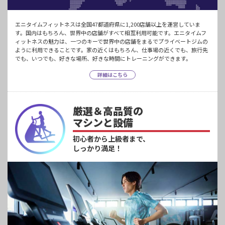
エニタイムフィットネスは全国47都道府県に1,200店舗以上を運営していま
す。国内はもちろん、世界中の店舗がすべて相互利用可能です。エニタイムフ
ィットネスの魅力は、一つのキーで世界中の店舗をまるでプライベートジムの
ように利用できることです。家の近くはもちろん、仕事場の近くでも、旅行先
でも、いつでも、好きな場所、好きな時間にトレーニングができます。
詳細はこちら
厳選＆高品質の
マシンと設備
初心者から上級者まで、
しっかり満足！