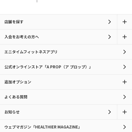
店舗を探す
入会をお考えの方へ
エニタイムフィットネスアプリ
公式オンラインストア「A PROP（ア プロップ）」
追加オプション
よくある質問
お知らせ
ウェブマガジン「HEALTHIER MAGAZINE」