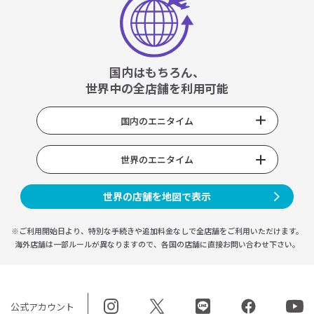
国内はもちろん、
世界中の全店舗を利用可能
国内のエニタイム
世界のエニタイム
世界の店舗を地図で表示
※ご利用開始日より、特別な手続きや
追加料金なしで全店舗をご利用いただけます。
海外店舗は一部ルールが異なりますので、
各国の店舗に直接お問い合わせ下さい。
公式アカウント