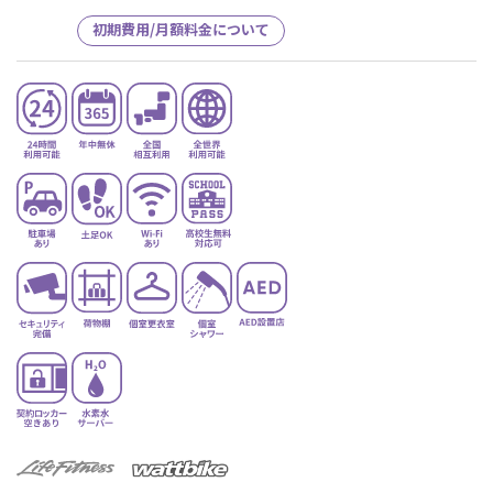
初期費用/月額料金について