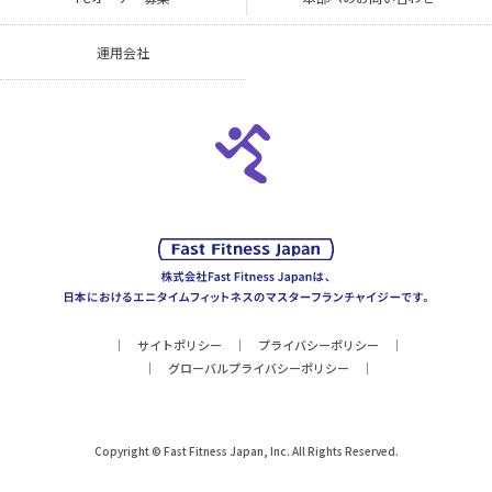
運用会社
サイトポリシー
プライバシーポリシー
グローバルプライバシーポリシー
Copyright © Fast Fitness Japan, Inc. All Rights Reserved.