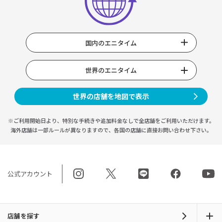
国内のエニタイム
世界のエニタイム
世界の店舗を地図で表示
※ご利用開始日より、特別な手続きや
追加料金なしで全店舗をご利用いただけます。
海外店舗は一部ルールが異なりますので、
各国の店舗に直接お問い合わせ下さい。
公式アカウント
店舗を探す