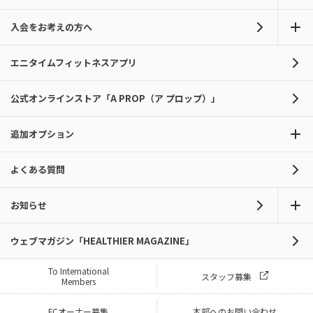
入会をお考えの方へ
エニタイムフィットネスアプリ
公式オンラインストア「A PROP（ア プロップ）」
追加オプション
よくある質問
お知らせ
ウェブマガジン「HEALTHIER MAGAZINE」
To International
スタッフ募集
Members
FCオーナー募集
本部へのお問い合わせ