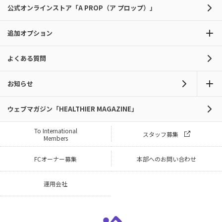
公式オンラインストア「A PROP（ア プロップ）」
追加オプション
よくある質問
お知らせ
ウェブマガジン「HEALTHIER MAGAZINE」
To International
スタッフ募集
Members
FCオーナー募集
本部へのお問い合わせ
運用会社