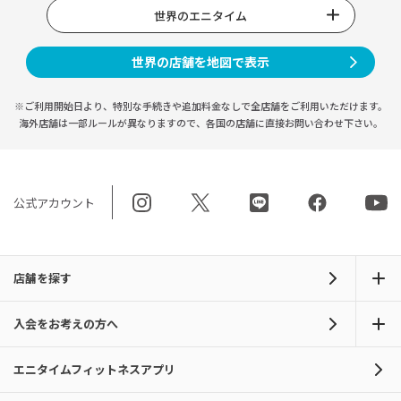
世界のエニタイム
世界の店舗を地図で表示
※ご利用開始日より、特別な手続きや
追加料金なしで全店舗をご利用いただけます。
海外店舗は一部ルールが異なりますので、
各国の店舗に直接お問い合わせ下さい。
公式アカウント
店舗を探す
入会をお考えの方へ
エニタイムフィットネスアプリ