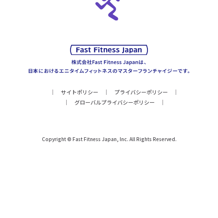
サイトポリシー
プライバシーポリシー
グローバルプライバシーポリシー
Copyright © Fast Fitness Japan, Inc. All Rights Reserved.