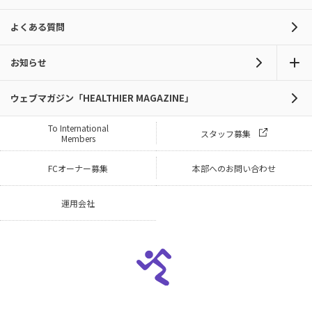
よくある質問
お知らせ
ウェブマガジン「HEALTHIER MAGAZINE」
To International
スタッフ募集
Members
FCオーナー募集
本部へのお問い合わせ
運用会社