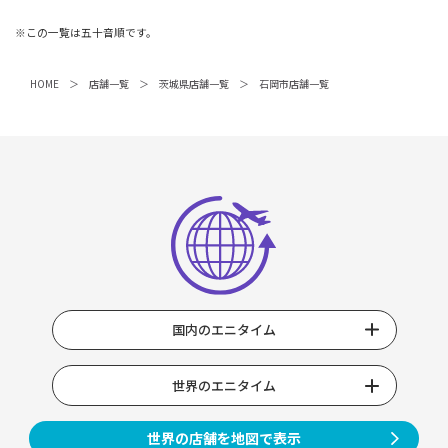
※この一覧は五十音順です。
HOME
店舗一覧
茨城県店舗一覧
石岡市店舗一覧
国内のエニタイム
世界のエニタイム
世界の店舗を地図で表示