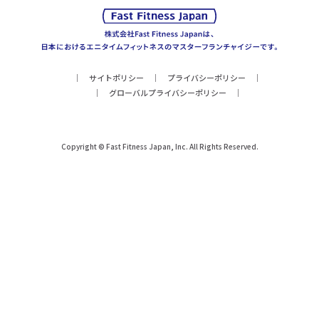
サイトポリシー
プライバシーポリシー
グローバルプライバシーポリシー
Copyright © Fast Fitness Japan, Inc. All Rights Reserved.