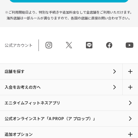
※ご利用開始日より、特別な手続きや
追加料金なしで全店舗をご利用いただけます。
海外店舗は一部ルールが異なりますので、
各国の店舗に直接お問い合わせ下さい。
公式アカウント
店舗を探す
入会をお考えの方へ
エニタイムフィットネスアプリ
公式オンラインストア「A PROP（ア プロップ）」
追加オプション