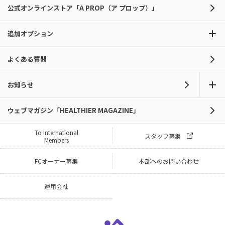
公式オンラインストア「A PROP（ア プロップ）」
追加オプション
よくある質問
お知らせ
ウェブマガジン「HEALTHIER MAGAZINE」
To International
スタッフ募集
Members
FCオーナー募集
本部へのお問い合わせ
運用会社