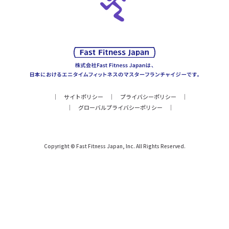
サイトポリシー
プライバシーポリシー
グローバルプライバシーポリシー
Copyright © Fast Fitness Japan, Inc. All Rights Reserved.