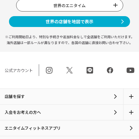
世界のエニタイム
世界の店舗を地図で表示
※ご利用開始日より、特別な手続きや
追加料金なしで全店舗をご利用いただけます。
海外店舗は一部ルールが異なりますので、
各国の店舗に直接お問い合わせ下さい。
公式アカウント
店舗を探す
入会をお考えの方へ
エニタイムフィットネスアプリ