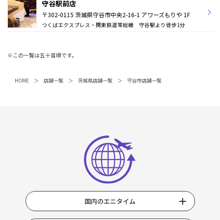
守谷駅前店
〒302-0115 茨城県守谷市中央2-16-1 アワーズもりや 1F
つくばエクスプレス・関東鉄道常総線 守谷駅より徒歩1分
※この一覧は五十音順です。
HOME
店舗一覧
茨城県店舗一覧
守谷市店舗一覧
国内のエニタイム