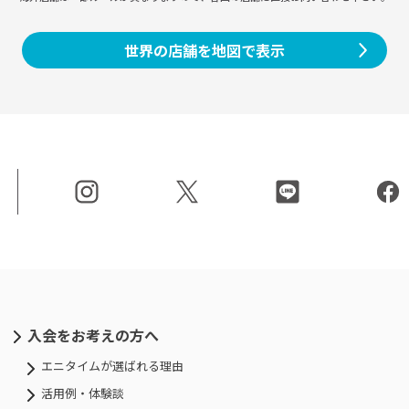
世界の店舗を地図で表示
入会をお考えの方へ
エニタイムが選ばれる理由
活用例・体験談