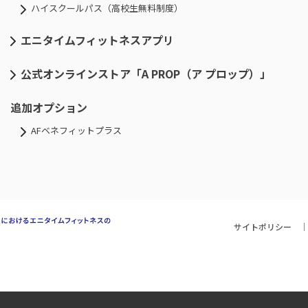
ハイスクールパス（高校生無料制度）
エニタイムフィットネスアプリ
公式オンラインストア「A PROP（ア プロップ）」
追加オプション
AFベネフィットプラス
サイトポリシー