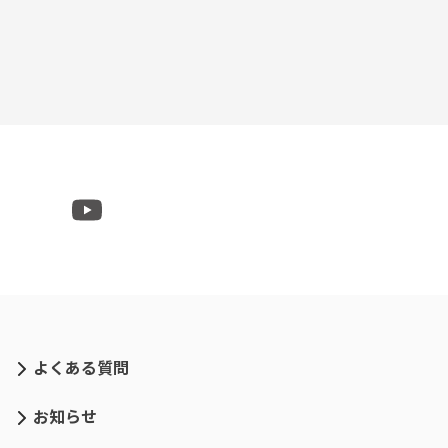
よくある質問
お知らせ