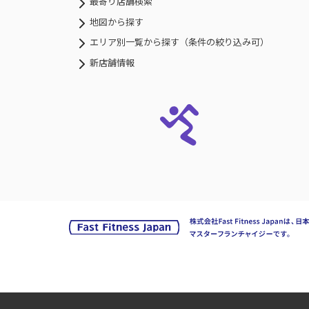
最寄り店舗検索
地図から探す
エリア別一覧から探す（条件の絞り込み可）
新店舗情報