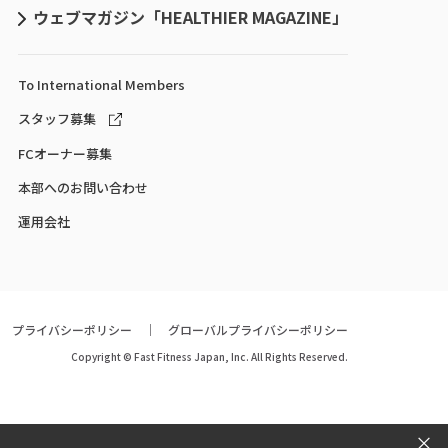
ウェブマガジン「HEALTHIER MAGAZINE」
To International
Members
スタッフ募集
FCオーナー募集
本部へのお問い合わせ
運用会社
プライバシーポリシー
グローバルプライバシーポリシー
Copyright © Fast Fitness Japan, Inc. All Rights Reserved.