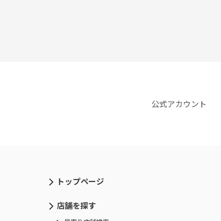
公式アカウント
トップページ
店舗を探す