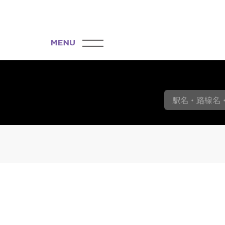
駅名・路線名