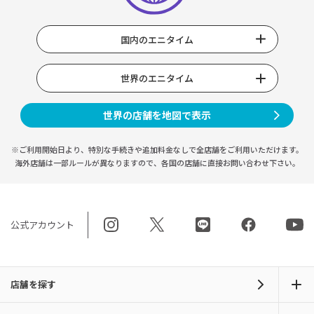
国内のエニタイム
世界のエニタイム
世界の店舗を地図で表示
※ご利用開始日より、特別な手続きや
追加料金なしで全店舗をご利用いただけます。
海外店舗は一部ルールが異なりますので、
各国の店舗に直接お問い合わせ下さい。
公式アカウント
店舗を探す