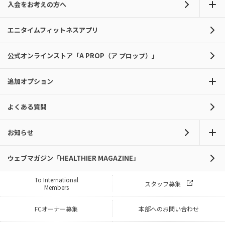
入会をお考えの方へ
エニタイムフィットネスアプリ
公式オンラインストア「A PROP（ア プロップ）」
追加オプション
よくある質問
お知らせ
ウェブマガジン「HEALTHIER MAGAZINE」
To International
スタッフ募集
Members
FCオーナー募集
本部へのお問い合わせ