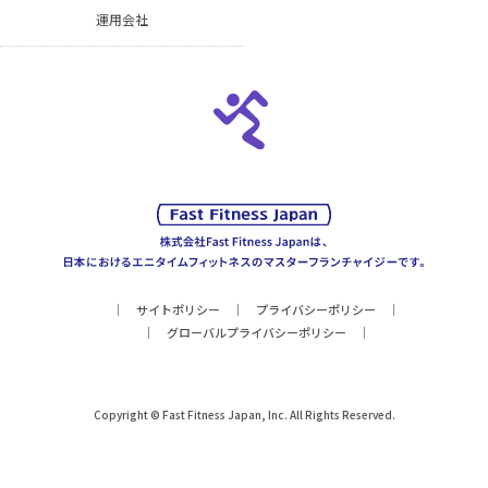
運用会社
サイトポリシー
プライバシーポリシー
グローバルプライバシーポリシー
Copyright © Fast Fitness Japan, Inc. All Rights Reserved.