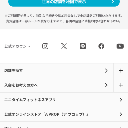
世界の店舗を地図で表示
※ご利用開始日より、特別な手続きや
追加料金なしで全店舗をご利用いただけます。
海外店舗は一部ルールが異なりますので、
各国の店舗に直接お問い合わせ下さい。
公式アカウント
店舗を探す
入会をお考えの方へ
エニタイムフィットネスアプリ
公式オンラインストア「A PROP（ア プロップ）」