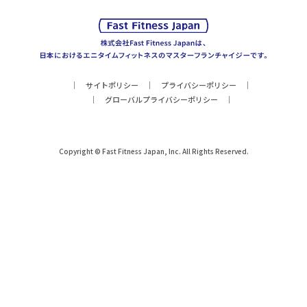
サイトポリシー
プライバシーポリシー
グローバルプライバシーポリシー
Copyright © Fast Fitness Japan, Inc. All Rights Reserved.