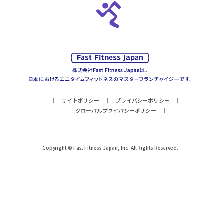
サイトポリシー
プライバシーポリシー
グローバルプライバシーポリシー
Copyright © Fast Fitness Japan, Inc. All Rights Reserved.