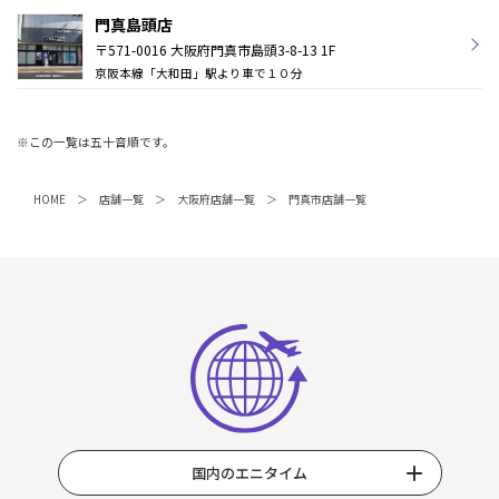
門真島頭店
〒571-0016 大阪府門真市島頭3-8-13 1F
京阪本線「大和田」駅より車で１０分
※この一覧は五十音順です。
HOME
店舗一覧
大阪府店舗一覧
門真市店舗一覧
国内のエニタイム