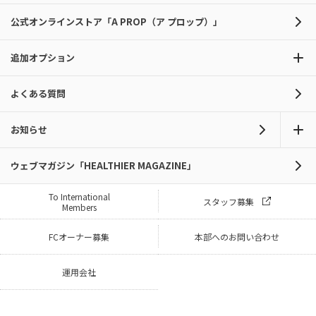
公式オンラインストア「A PROP（ア プロップ）」
追加オプション
よくある質問
お知らせ
ウェブマガジン「HEALTHIER MAGAZINE」
To International
スタッフ募集
Members
FCオーナー募集
本部へのお問い合わせ
運用会社