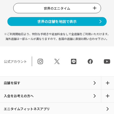
世界のエニタイム
世界の店舗を地図で表示
※ご利用開始日より、特別な手続きや
追加料金なしで全店舗をご利用いただけます。
海外店舗は一部ルールが異なりますので、
各国の店舗に直接お問い合わせ下さい。
公式アカウント
店舗を探す
入会をお考えの方へ
エニタイムフィットネスアプリ