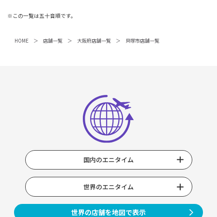
※この一覧は五十音順です。
HOME
店舗一覧
大阪府店舗一覧
貝塚市店舗一覧
国内のエニタイム
世界のエニタイム
世界の店舗を地図で表示