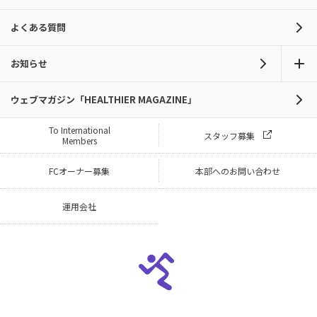
よくある質問
お知らせ
ウェブマガジン「HEALTHIER MAGAZINE」
To International
スタッフ募集
Members
FCオーナー募集
本部へのお問い合わせ
運用会社