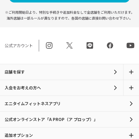
※ご利用開始日より、特別な手続きや
追加料金なしで全店舗をご利用いただけます。
海外店舗は一部ルールが異なりますので、
各国の店舗に直接お問い合わせ下さい。
公式アカウント
店舗を探す
入会をお考えの方へ
エニタイムフィットネスアプリ
公式オンラインストア「A PROP（ア プロップ）」
追加オプション