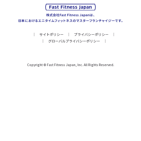
サイトポリシー
プライバシーポリシー
グローバルプライバシーポリシー
Copyright © Fast Fitness Japan, Inc. All Rights Reserved.