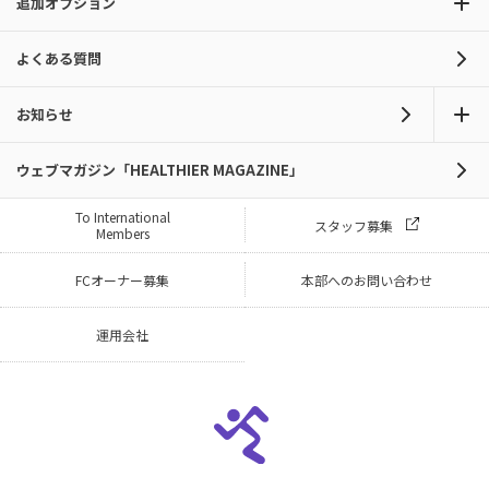
追加オプション
よくある質問
お知らせ
ウェブマガジン「HEALTHIER MAGAZINE」
To International
スタッフ募集
Members
FCオーナー募集
本部へのお問い合わせ
運用会社