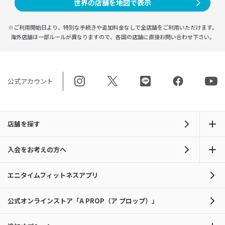
世界の店舗を地図で表示
※ご利用開始日より、特別な手続きや
追加料金なしで全店舗をご利用いただけます。
海外店舗は一部ルールが異なりますので、
各国の店舗に直接お問い合わせ下さい。
公式アカウント
店舗を探す
入会をお考えの方へ
エニタイムフィットネスアプリ
公式オンラインストア「A PROP（ア プロップ）」