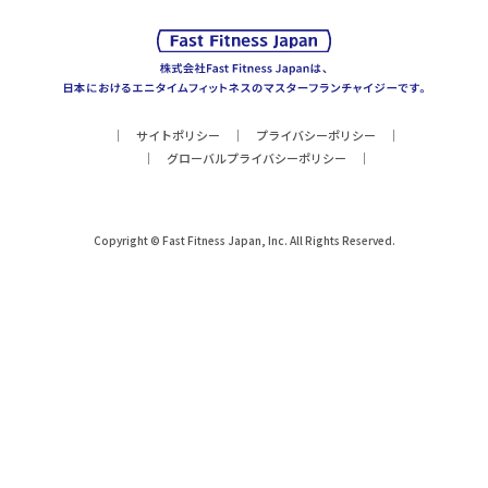
サイトポリシー
プライバシーポリシー
グローバルプライバシーポリシー
Copyright © Fast Fitness Japan, Inc. All Rights Reserved.