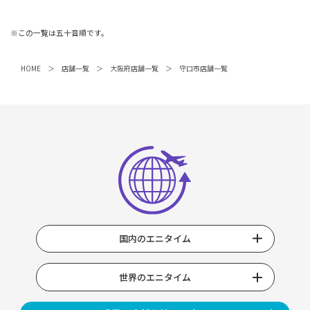
※この一覧は五十音順です。
HOME
店舗一覧
大阪府店舗一覧
守口市店舗一覧
国内のエニタイム
世界のエニタイム