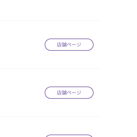
店舗ページ
店舗ページ