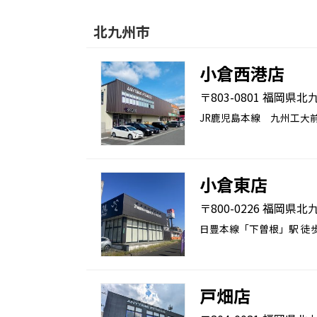
北九州市
小倉西港店
〒803-0801 福岡
JR鹿児島本線 九州工大
小倉東店
〒800-0226 福岡県
日豊本線「下曽根」駅 徒歩
戸畑店