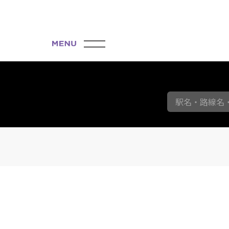
駅名・路線名