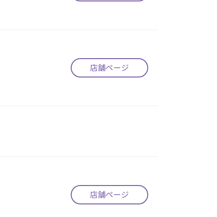
店舗ページ
店舗ページ