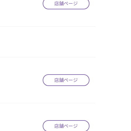
店舗ページ
店舗ページ
店舗ページ