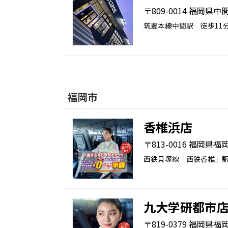
〒809-0014 福岡県中間
筑豊本線中間駅 徒歩11
福岡市
香椎浜店
〒813-0016 福岡県福
西鉄貝塚線「西鉄香椎」駅
九大学研都市
〒819-0379 福岡県福岡