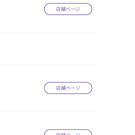
店舗ページ
店舗ページ