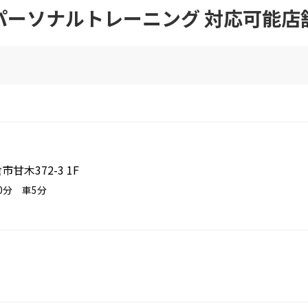
パーソナルトレーニング 対応可能店
市甘木372-3 1F
20分 車5分