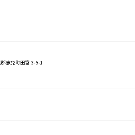
屋郡志免町田富 3-5-1