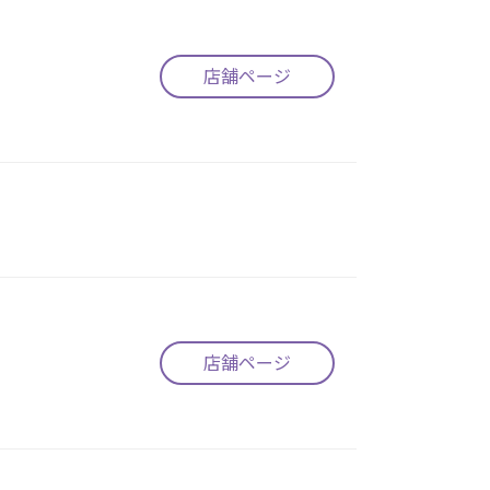
店舗ページ
店舗ページ