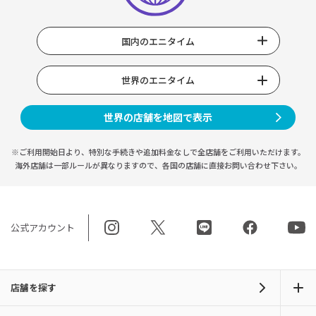
国内のエニタイム
世界のエニタイム
世界の店舗を地図で表示
※ご利用開始日より、特別な手続きや
追加料金なしで全店舗をご利用いただけます。
海外店舗は一部ルールが異なりますので、
各国の店舗に直接お問い合わせ下さい。
公式アカウント
店舗を探す