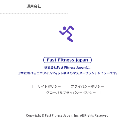
運用会社
サイトポリシー
プライバシーポリシー
グローバルプライバシーポリシー
Copyright © Fast Fitness Japan, Inc. All Rights Reserved.