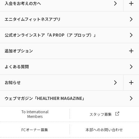
入会をお考えの方へ
エニタイムフィットネスアプリ
公式オンラインストア「A PROP（ア プロップ）」
追加オプション
よくある質問
お知らせ
ウェブマガジン「HEALTHIER MAGAZINE」
To International
スタッフ募集
Members
FCオーナー募集
本部へのお問い合わせ