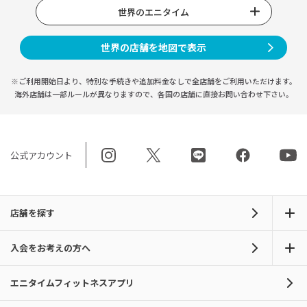
世界のエニタイム
世界の店舗を地図で表示
※ご利用開始日より、特別な手続きや
追加料金なしで全店舗をご利用いただけます。
海外店舗は一部ルールが異なりますので、
各国の店舗に直接お問い合わせ下さい。
公式アカウント
店舗を探す
入会をお考えの方へ
エニタイムフィットネスアプリ