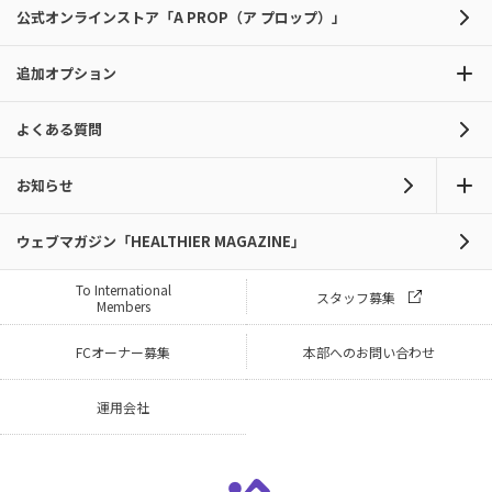
公式オンラインストア「A PROP（ア プロップ）」
追加オプション
よくある質問
お知らせ
ウェブマガジン「HEALTHIER MAGAZINE」
To International
スタッフ募集
Members
FCオーナー募集
本部へのお問い合わせ
運用会社