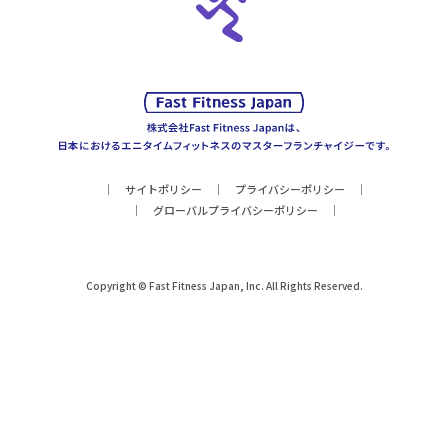
サイトポリシー
プライバシーポリシー
グローバルプライバシーポリシー
Copyright © Fast Fitness Japan, Inc. All Rights Reserved.