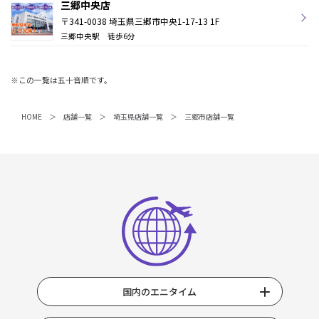
三郷中央店
〒341-0038 埼玉県三郷市中央1-17-13 1F
三郷中央駅 徒歩6分
※この一覧は五十音順です。
HOME
店舗一覧
埼玉県店舗一覧
三郷市店舗一覧
国内のエニタイム