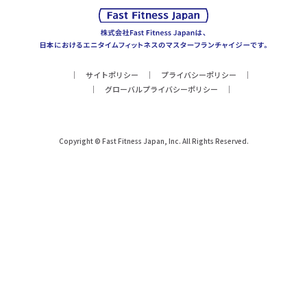
サイトポリシー
プライバシーポリシー
グローバルプライバシーポリシー
Copyright © Fast Fitness Japan, Inc. All Rights Reserved.