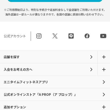
※ご利用開始日より、特別な手続きや
追加料金なしで全店舗をご利用いただけます。
海外店舗は一部ルールが異なりますので、
各国の店舗に直接お問い合わせ下さい。
公式アカウント
店舗を探す
入会をお考えの方へ
エニタイムフィットネスアプリ
公式オンラインストア「A PROP（ア プロップ）」
追加オプション