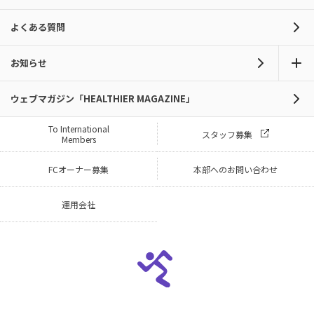
よくある質問
お知らせ
ウェブマガジン「HEALTHIER MAGAZINE」
To International
スタッフ募集
Members
FCオーナー募集
本部へのお問い合わせ
運用会社