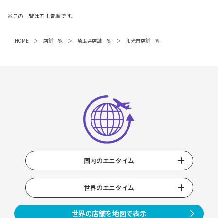
※この一覧は五十音順です。
HOME
店舗一覧
埼玉県店舗一覧
和光市店舗一覧
国内のエニタイム
世界のエニタイム
世界の店舗を地図で表示