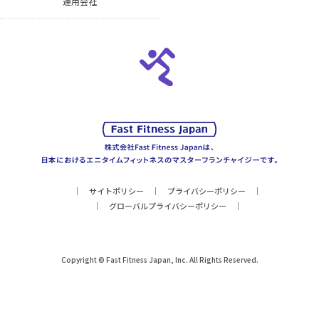
運用会社
サイトポリシー
プライバシーポリシー
グローバルプライバシーポリシー
Copyright © Fast Fitness Japan, Inc. All Rights Reserved.