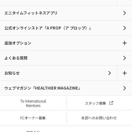
エニタイムフィットネスアプリ
公式オンラインストア「A PROP（ア プロップ）」
追加オプション
よくある質問
お知らせ
ウェブマガジン「HEALTHIER MAGAZINE」
To International
スタッフ募集
Members
FCオーナー募集
本部へのお問い合わせ