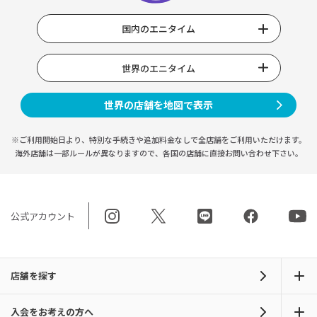
国内のエニタイム
世界のエニタイム
世界の店舗を地図で表示
※ご利用開始日より、特別な手続きや
追加料金なしで全店舗をご利用いただけます。
海外店舗は一部ルールが異なりますので、
各国の店舗に直接お問い合わせ下さい。
公式アカウント
店舗を探す
入会をお考えの方へ