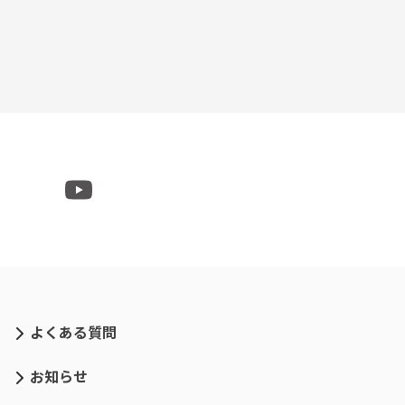
よくある質問
お知らせ