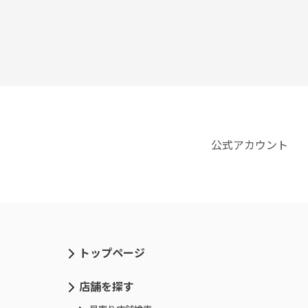
公式アカウント
トップページ
店舗を探す