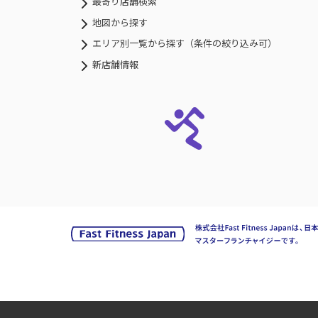
最寄り店舗検索
地図から探す
エリア別一覧から探す（条件の絞り込み可）
新店舗情報