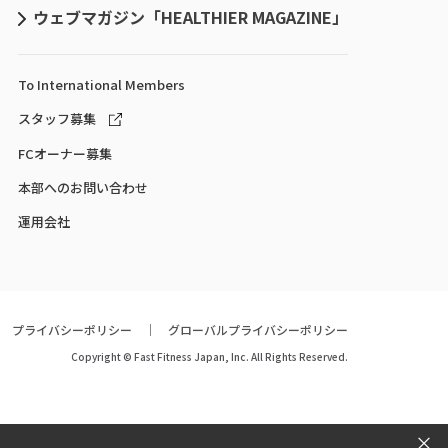
ウェブマガジン「HEALTHIER MAGAZINE」
To International
Members
スタッフ募集
FCオーナー募集
本部へのお問い合わせ
運用会社
プライバシーポリシー
グローバルプライバシーポリシー
Copyright © Fast Fitness Japan, Inc. All Rights Reserved.