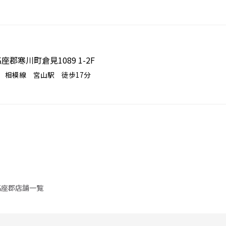
高座郡寒川町倉見1089 1-2F
 相模線 宮山駅 徒歩17分
高座郡店舗一覧