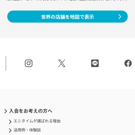
世界の店舗を地図で表示
入会をお考えの方へ
エニタイムが選ばれる理由
活用例・体験談