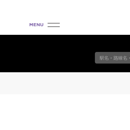
駅名・路線名