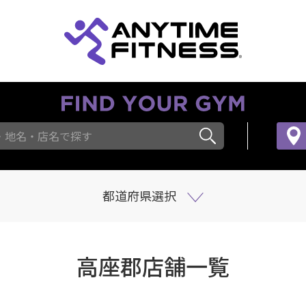
・地名・店名で探す
都道府県選択
高座郡店舗一覧