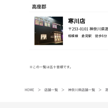
高座郡
寒川店
〒253-0101 神奈川県
相模線 倉見駅 徒歩6分
※この一覧は五十音順です。
HOME
店舗一覧
神奈川県店舗一覧