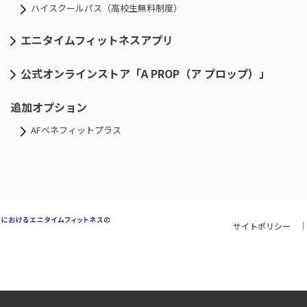
ハイスクールパス（高校生無料制度）
エニタイムフィットネスアプリ
公式オンラインストア「A PROP（ア プロップ）」
追加オプション
AFベネフィットプラス
サイトポリシー