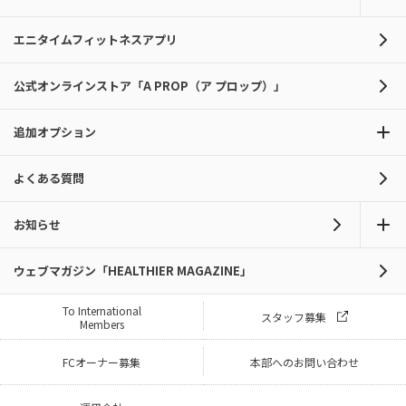
エニタイムフィットネスアプリ
公式オンラインストア「A PROP（ア プロップ）」
追加オプション
よくある質問
お知らせ
ウェブマガジン「HEALTHIER MAGAZINE」
To International
スタッフ募集
Members
FCオーナー募集
本部へのお問い合わせ