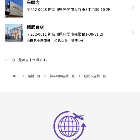
座間店
〒252-0028 神奈川県座間市入谷東3丁目30-10 2F
相武台店
〒252-0011 神奈川県座間市相武台1-38-31 2F
小田急小田原線「相武台前」徒歩1分
※この一覧は五十音順です。
HOME
店舗一覧
神奈川県店舗一覧
座間市店舗一覧