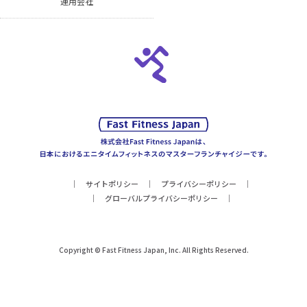
運用会社
サイトポリシー
プライバシーポリシー
グローバルプライバシーポリシー
Copyright © Fast Fitness Japan, Inc. All Rights Reserved.