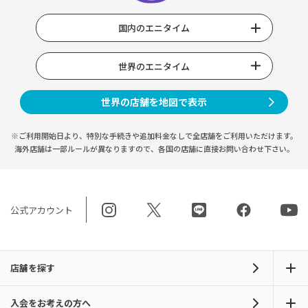
国内のエニタイム
世界のエニタイム
世界の店舗を地図で表示
※ご利用開始日より、特別な手続きや
追加料金なしで全店舗をご利用いただけます。
海外店舗は一部ルールが異なりますので、
各国の店舗に直接お問い合わせ下さい。
公式アカウント
店舗を探す
入会をお考えの方へ