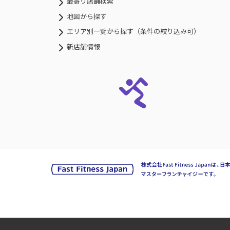
最寄り店舗検索
地図から探す
エリア別一覧から探す（条件の絞り込み可）
新店舗情報