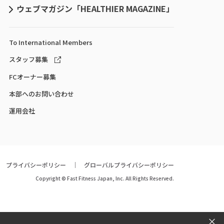
ウェブマガジン「HEALTHIER MAGAZINE」
To International
Members
スタッフ募集
FCオーナー募集
本部へのお問い合わせ
運用会社
プライバシーポリシー
グローバルプライバシーポリシー
Copyright © Fast Fitness Japan, Inc. All Rights Reserved.