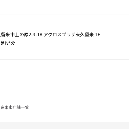
東久留米市上の原2-3-18 アクロスプラザ東久留米 1F
歩約5分
久留米市店舗一覧