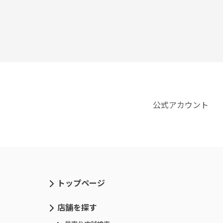
公式アカウント
トップページ
店舗を探す