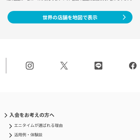
世界の店舗を地図で表示
入会をお考えの方へ
エニタイムが選ばれる理由
活用例・体験談