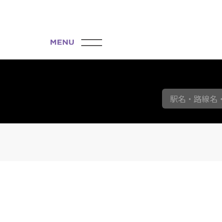
駅名・路線名