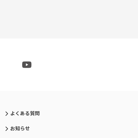
よくある質問
お知らせ