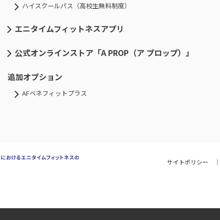
ハイスクールパス（高校生無料制度）
エニタイムフィットネスアプリ
公式オンラインストア「A PROP（ア プロップ）」
追加オプション
AFベネフィットプラス
サイトポリシー