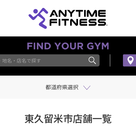
・地名・店名で探す
都道府県選択
東久留米市店舗一覧