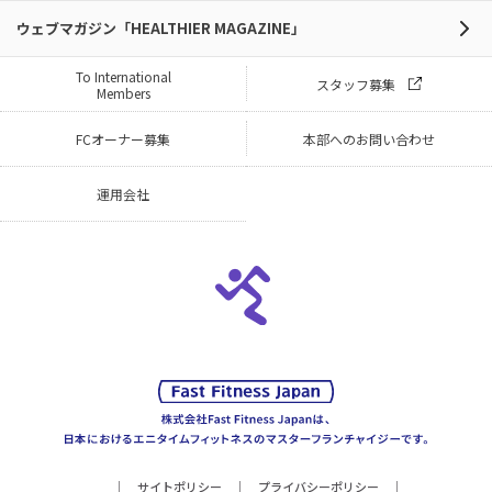
ウェブマガジン「HEALTHIER MAGAZINE」
To International
スタッフ募集
Members
FCオーナー募集
本部へのお問い合わせ
運用会社
サイトポリシー
プライバシーポリシー