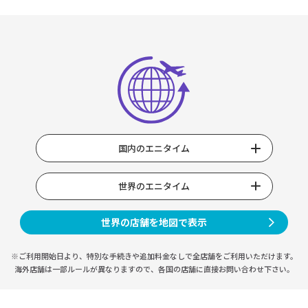
国内のエニタイム
世界のエニタイム
世界の店舗を地図で表示
※ご利用開始日より、特別な手続きや
追加料金なしで全店舗をご利用いただけます。
海外店舗は一部ルールが異なりますので、
各国の店舗に直接お問い合わせ下さい。