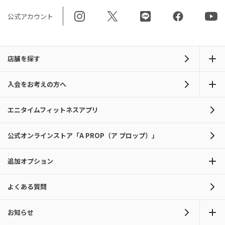
公式アカウント
店舗を探す
入会をお考えの方へ
エニタイムフィットネスアプリ
公式オンラインストア「A PROP（ア プロップ）」
追加オプション
よくある質問
お知らせ