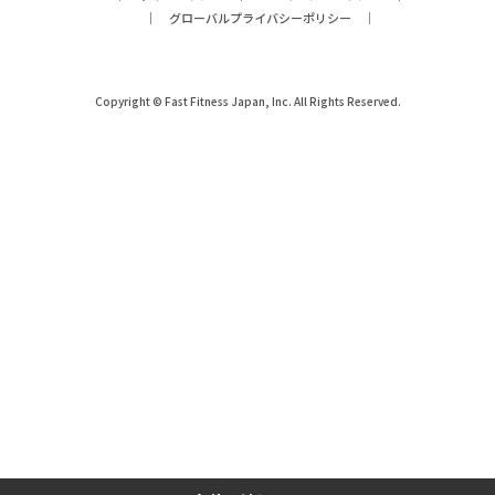
グローバルプライバシーポリシー
Copyright © Fast Fitness Japan, Inc. All Rights Reserved.