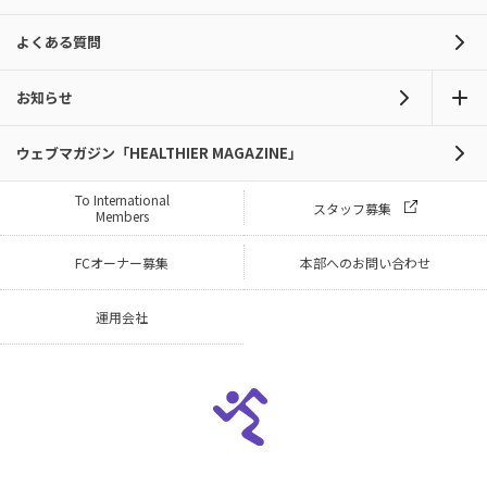
よくある質問
お知らせ
ウェブマガジン「HEALTHIER MAGAZINE」
To International
スタッフ募集
Members
FCオーナー募集
本部へのお問い合わせ
運用会社