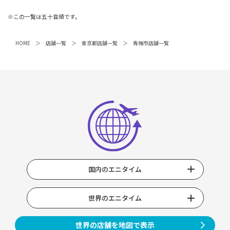
※この一覧は五十音順です。
HOME
店舗一覧
東京都店舗一覧
青梅市店舗一覧
国内のエニタイム
世界のエニタイム
世界の店舗を地図で表示