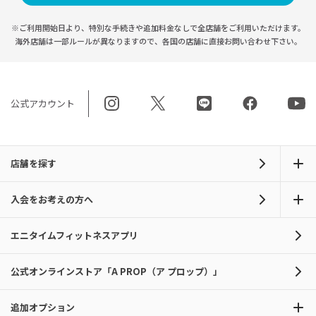
※ご利用開始日より、特別な手続きや
追加料金なしで全店舗をご利用いただけます。
海外店舗は一部ルールが異なりますので、
各国の店舗に直接お問い合わせ下さい。
公式アカウント
店舗を探す
入会をお考えの方へ
エニタイムフィットネスアプリ
公式オンラインストア「A PROP（ア プロップ）」
追加オプション