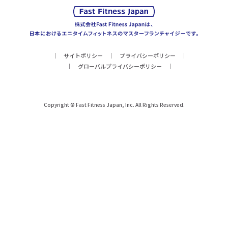
サイトポリシー
プライバシーポリシー
グローバルプライバシーポリシー
Copyright © Fast Fitness Japan, Inc. All Rights Reserved.