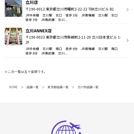
立川店
〒190-0012 東京都立川市曙町2-22-22 TBK立川ビル B1
JR中央線 立川駅 北口 徒歩 3分 JR青梅線 立川駅 北口
徒歩 3分 JR南武線 立川...
立川ANNEX店
〒190-0023 東京都立川市柴崎町2-11-20 立川日本堂ビル 1-
2F
JR中央線 立川駅 南口 徒歩 6分 JR青梅線 立川駅 南口
徒歩 6分 JR南武線 立川...
※この一覧は五十音順です。
HOME
店舗一覧
東京都店舗一覧
立川市店舗一覧