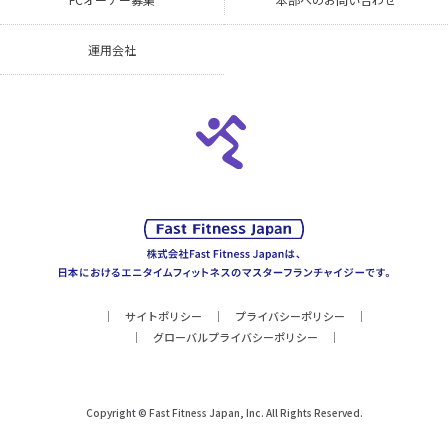
運用会社
サイトポリシー
プライバシーポリシー
グローバルプライバシーポリシー
Copyright © Fast Fitness Japan, Inc. All Rights Reserved.