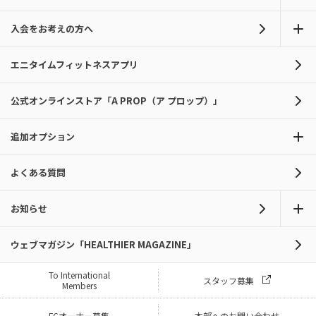
入会をお考えの方へ
エニタイムフィットネスアプリ
公式オンラインストア「A PROP（ア プロップ）」
追加オプション
よくある質問
お知らせ
ウェブマガジン「HEALTHIER MAGAZINE」
To International
スタッフ募集
Members
FCオーナー募集
本部へのお問い合わせ