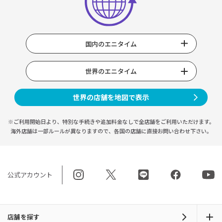
国内のエニタイム
世界のエニタイム
世界の店舗を地図で表示
※ご利用開始日より、特別な手続きや
追加料金なしで全店舗をご利用いただけます。
海外店舗は一部ルールが異なりますので、
各国の店舗に直接お問い合わせ下さい。
公式アカウント
店舗を探す